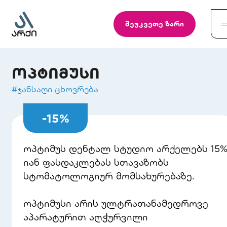
შეუკვეთე ზარი
ოპტიმუსი
#
ჯანსაღი ცხოვრება
-
15
%
ოპტიმუს დენტალ სტუდიო არქელებს 15%
იან ფასდაკლებას სთავაზობს
სტომატოლოგიურ მომსახურებაზე.
ოპტიმუსი არის ულტრათანამედროვე
აპარატურით აღჭურვილი