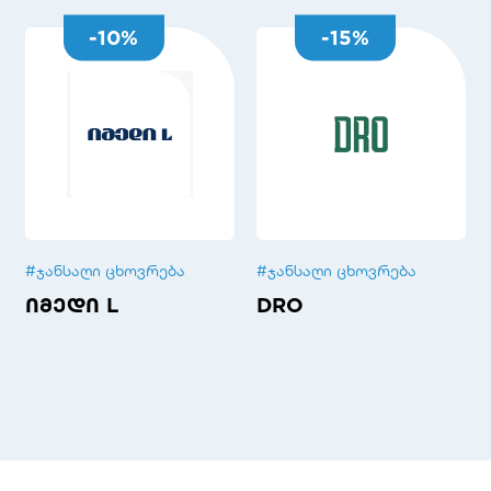
-
10
%
-
15
%
#
ჯანსაღი ცხოვრება
#
ჯანსაღი ცხოვრება
იმედი L
DRO