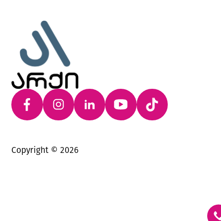
Copyright ©
2026