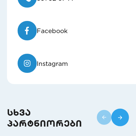
Facebook
Instagram
სხვა
პარტნიორები