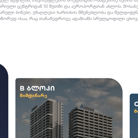
რიული ცენტრიდან 10 წუთში და აეროპორტთან ახლოს. მოსა
არული ბინები, უმაღლესი ხარისხის მშენებლობა და მულტიფუ
წორედ ისაა, რაც თანამედროვე ადამიანს სრულყოფილი ცხო
B ბლოკი
მიმდინარე
მ