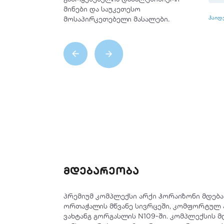
მინები და საუკეთესო
ჰაიდ
მოსაპირკეთებელი მასალები.
მდებარეობა
პრემიუმ კომპლექსი არქი ჰორაიზონი მდებ
ორთაჭალის მწვანე სივრცეში, კომფორტულ 
ვახტანგ გორგასლის N109-ში. კომპლექსის 