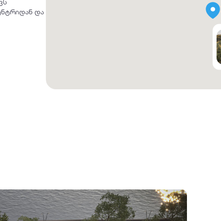
ვს
ცენტრიდან და