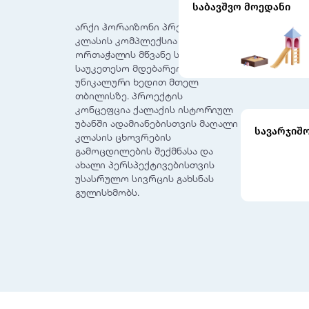
საბავშვო მოედანი
არქი ჰორაიზონი პრემიუმ
კლასის კომპლექსია
ორთაჭალის მწვანე სივრცეში,
საუკეთესო მდებარეობითა და
უნიკალური ხედით მთელ
თბილისზე. პროექტის
კონცეფცია ქალაქის ისტორიულ
უბანში ადამიანებისთვის მაღალი
სავარჯიშ
კლასის ცხოვრების
გამოცდილების შექმნასა და
ახალი პერსპექტივებისთვის
უსასრულო სივრცის გახსნას
გულისხმობს.