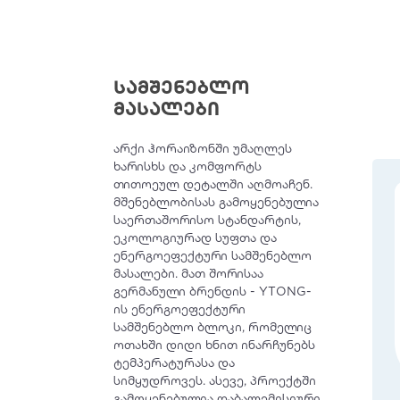
სამშენებლო
მასალები
არქი ჰორაიზონში უმაღლეს
ხარისხს და კომფორტს
თითოეულ დეტალში აღმოაჩენ.
მშენებლობისას გამოყენებულია
საერთაშორისო სტანდარტის,
ეკოლოგიურად სუფთა და
ენერგოეფექტური სამშენებლო
მასალები. მათ შორისაა
გერმანული ბრენდის - YTONG-
ის ენერგოეფექტური
სამშენებლო ბლოკი, რომელიც
ოთახში დიდი ხნით ინარჩუნებს
ტემპერატურასა და
სიმყუდროვეს. ასევე, პროექტში
გამოყენებულია დაბალემისიური