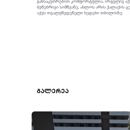
განსაკუთრებით კომფორტულია, ირგვლივ აქ
ბუნებრივი სიმწვანე, ახლოს არის ქალაქის 
აქვს თვალუწვდენელი ხედები თბილისზე.
გალერეა