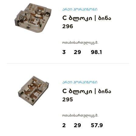
არქი ჰორაიზონი
C ბლოკი
|
ბინა
296
ოთახი
სართული
კვ.მ.
3
29
98.1
არქი ჰორაიზონი
C ბლოკი
|
ბინა
295
ოთახი
სართული
კვ.მ.
2
29
57.9