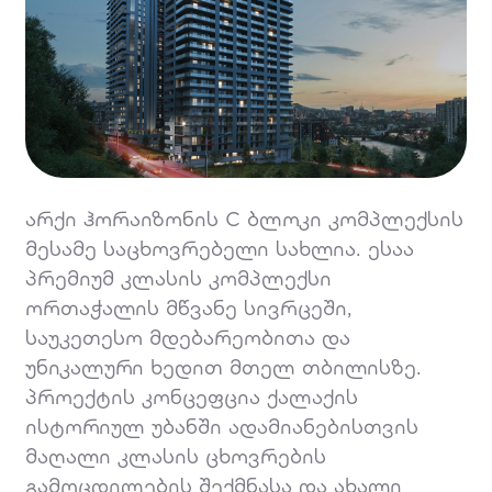
არქი ჰორაიზონის C ბლოკი კომპლექსის
მესამე საცხოვრებელი სახლია. ესაა
პრემიუმ კლასის კომპლექსი
ორთაჭალის მწვანე სივრცეში,
საუკეთესო მდებარეობითა და
უნიკალური ხედით მთელ თბილისზე.
პროექტის კონცეფცია ქალაქის
ისტორიულ უბანში ადამიანებისთვის
მაღალი კლასის ცხოვრების
გამოცდილების შექმნასა და ახალი