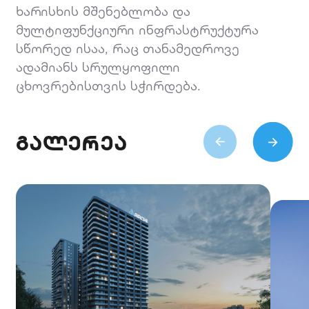
ხარისხის მშენებლობა და
მულტიფუნქციური ინფრასტრუქტურა
სწორედ ისაა, რაც თანამედროვე
ადამიანს სრულყოფილი
ცხოვრებისთვის სჭირდება.
გალერეა