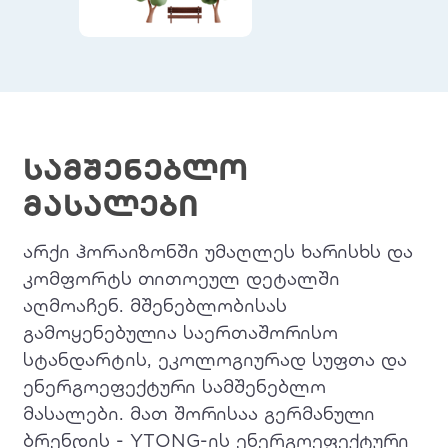
სამშენებლო
მასალები
არქი ჰორაიზონში უმაღლეს ხარისხს და
კომფორტს თითოეულ დეტალში
აღმოაჩენ. მშენებლობისას
გამოყენებულია საერთაშორისო
სტანდარტის, ეკოლოგიურად სუფთა და
ენერგოეფექტური სამშენებლო
მასალები. მათ შორისაა გერმანული
ბრენდის - YTONG-ის ენერგოეფექტური