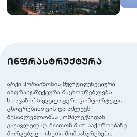
ინფრასტრუქტურა
არქი ჰორაიზონის მულტიფუნქციური
ინფრასტრუქტურა მაცხოვრებლებს
სთავაზობს ყველაფერს კომფორტული
ცხოვრებისთვის და აძლევს
შესაძლებლობას კომპლექსიდან
გაუსვლელად მიიღონ მათ საჭიროებაზე
მორგებული ისეთი მომსახურებები,