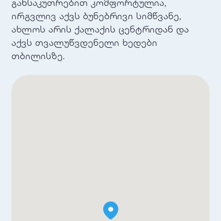
განსაკუთრებით კომფორტულია,
ირგვლივ აქვს ბუნებრივი სიმწვანე,
ახლოს არის ქალაქის ცენტრიდან და
აქვს თვალუწვდენელი ხედები
თბილისზე.