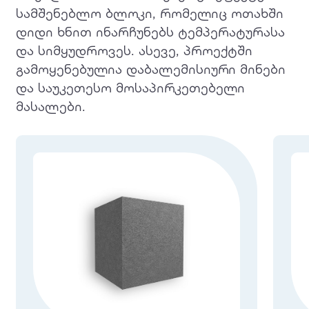
სამშენებლო ბლოკი, რომელიც ოთახში
დიდი ხნით ინარჩუნებს ტემპერატურასა
და სიმყუდროვეს. ასევე, პროექტში
გამოყენებულია დაბალემისიური მინები
და საუკეთესო მოსაპირკეთებელი
მასალები.