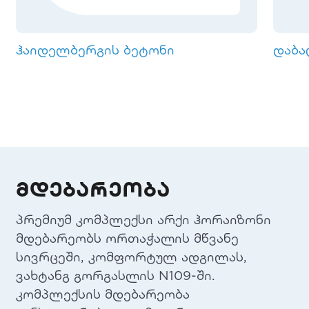
ჰაიდელბერგის ბეტონი
დაბა
მდებარეობა
პრემიუმ კომპლექსი არქი ჰორაიზონი
მდებარეობს ორთაჭალის მწვანე
სივრცეში, კომფორტულ ადგილას,
ვახტანგ გორგასლის N109-ში.
კომპლექსის მდებარეობა