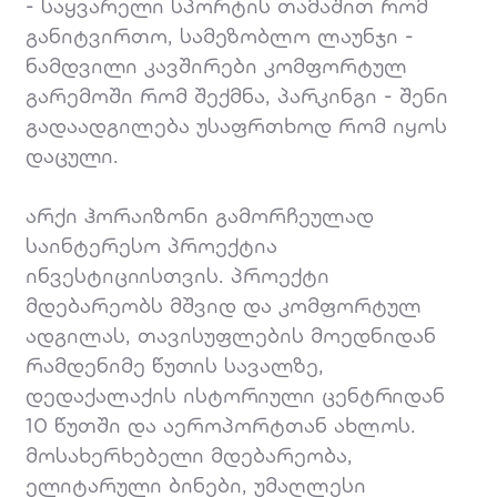
- საყვარელი სპორტის თამაშით რომ
განიტვირთო, სამეზობლო ლაუნჯი -
ნამდვილი კავშირები კომფორტულ
გარემოში რომ შექმნა, პარკინგი - შენი
გადაადგილება უსაფრთხოდ რომ იყოს
დაცული.
არქი ჰორაიზონი გამორჩეულად
საინტერესო პროექტია
ინვესტიციისთვის. პროექტი
მდებარეობს მშვიდ და კომფორტულ
ადგილას, თავისუფლების მოედნიდან
რამდენიმე წუთის სავალზე,
დედაქალაქის ისტორიული ცენტრიდან
10 წუთში და აეროპორტთან ახლოს.
მოსახერხებელი მდებარეობა,
ელიტარული ბინები, უმაღლესი