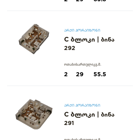
არქი ჰორაიზონი
C ბლოკი
|
ბინა
292
ოთახი
სართული
კვ.მ.
2
29
55.5
არქი ჰორაიზონი
C ბლოკი
|
ბინა
291
ოთახი
სართული
კვ.მ.