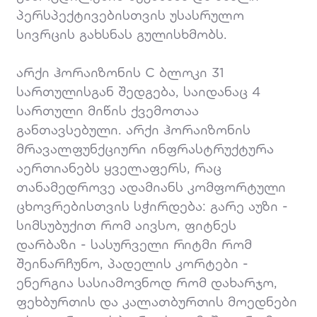
პერსპექტივებისთვის უსასრულო
სივრცის გახსნას გულისხმობს.
არქი ჰორაიზონის C ბლოკი 31
სართულისგან შედგება, საიდანაც 4
სართული მიწის ქვემოთაა
განთავსებული. არქი ჰორაიზონის
მრავალფუნქციური ინფრასტრუქტურა
აერთიანებს ყველაფერს, რაც
თანამედროვე ადამიანს კომფორტული
ცხოვრებისთვის სჭირდება: გარე აუზი -
სიმსუბუქით რომ აივსო, ფიტნეს
დარბაზი - სასურველი რიტმი რომ
შეინარჩუნო, პადელის კორტები -
ენერგია სასიამოვნოდ რომ დახარჯო,
ფეხბურთის და კალათბურთის მოედნები