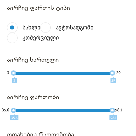
აირჩიე ფართის ტიპი
სახლი
ავტოსადგომი
კომერციული
აირჩიე სართული
3
29
3
29
აირჩიე ფართობი
35.6
98.1
35.6
98.1
ოთახების რაოდენობა