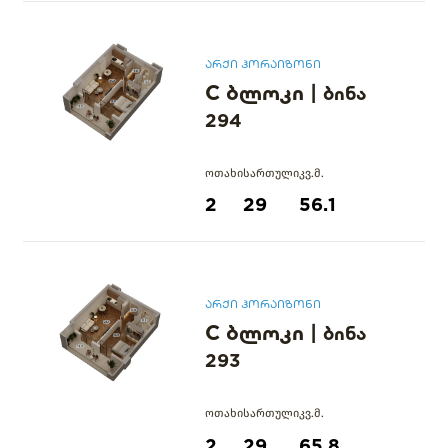
არქი ჰორაიზონი
C ბლოკი
|
ბინა
294
ოთახი
სართული
კვ.მ.
2
29
56.1
არქი ჰორაიზონი
C ბლოკი
|
ბინა
293
ოთახი
სართული
კვ.მ.
2
29
65.8