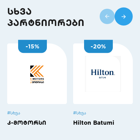
სხვა
პარტნიორები
-
15
%
-
20
%
#
სხვა
#
სხვა
კ-მოტორსი
Hilton Batumi