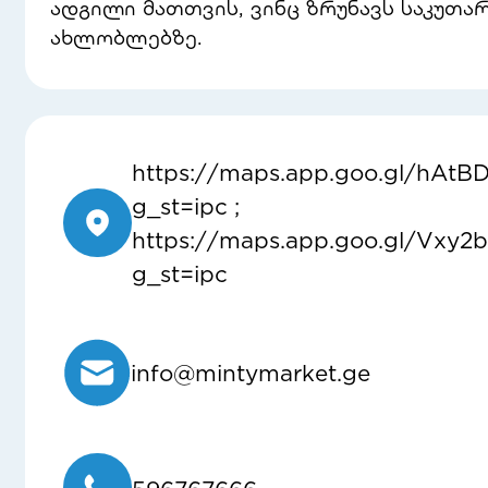
ადგილი მათთვის, ვინც ზრუნავს საკუთარ
ახლობლებზე.
https://maps.app.goo.gl/hAt
g_st=ipc ;
https://maps.app.goo.gl/Vxy
g_st=ipc
info@mintymarket.ge