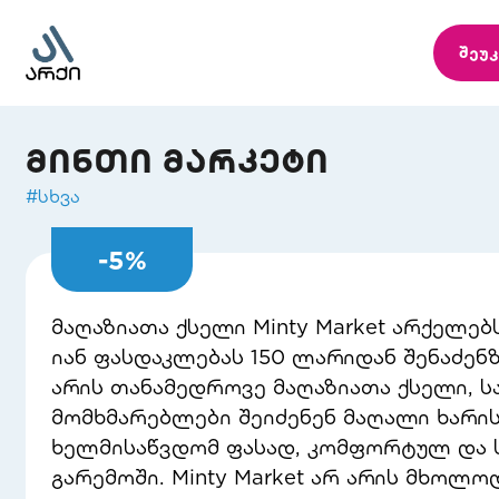
შეუკ
მინთი მარკეტი
#
სხვა
-
5
%
მაღაზიათა ქსელი Minty Market არქელებ
იან ფასდაკლებას 150 ლარიდან შენაძენზე
არის თანამედროვე მაღაზიათა ქსელი, ს
მომხმარებლები შეიძენენ მაღალი ხარი
ხელმისაწვდომ ფასად, კომფორტულ და 
გარემოში. Minty Market არ არის მხოლოდ