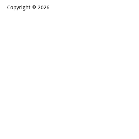
Copyright ©
2026