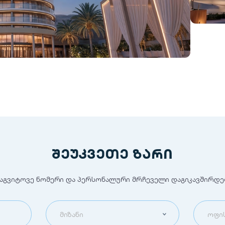
შეუკვეთე ზარი
აგვიტოვე ნომერი და პერსონალური მრჩეველი დაგიკავშირდე
მიზანი
ოფის