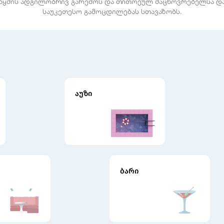
წყმის ადგილობრივ გარემოს და თითოეულ მაცხოვრებელსა დ
საუკეთესო გამოცდილებას სთავაზობს.
აუზი
ბარი