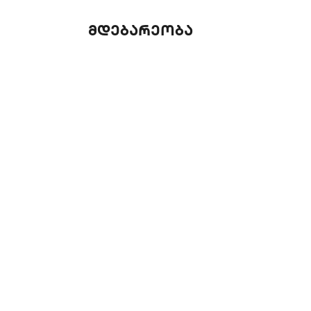
მდებარეობა