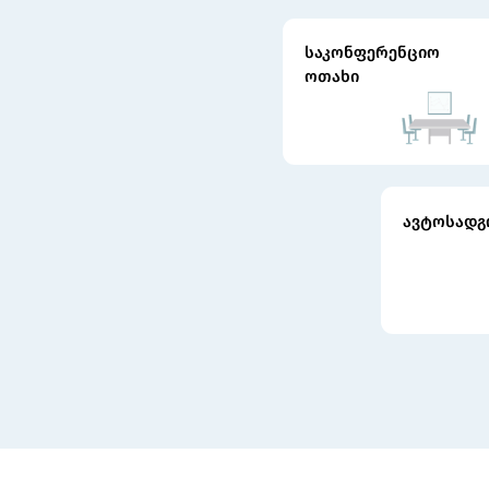
საკონფერენციო
ოთახი
ავტოსადგ