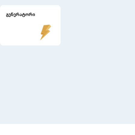
გენერატორი