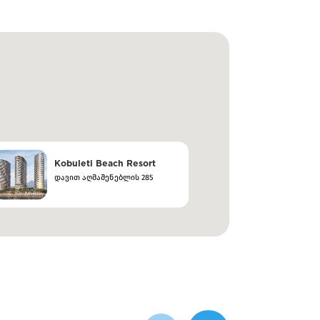
Kobuleti Beach Resort
დავით აღმაშენებლის 285