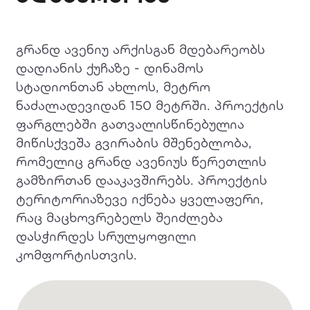
გრანდ ავენიუ არქისგან მდებარეობს
დადიანის ქუჩაზე - დინამოს
სტადიონთან ახლოს, მეტრო
ნაძალადევიდან 150 მეტრში. პროექტის
ფარგლებში გათვალისწინებულია
მიწისქვეშა გვირაბის მშენებლობა,
რომელიც გრანდ ავენიუს წერეთლის
გამზირთან დააკავშირებს. პროექტის
ტერიტორიაზევე იქნება ყველაფერი,
რაც მაცხოვრებელს შეიძლება
დასჭირდეს სრულყოფილი
კომფორტისთვის.