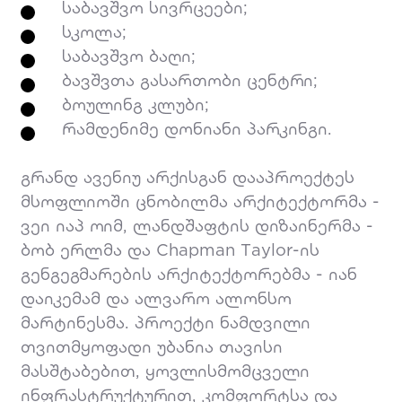
საბავშვო სივრცეები;
სკოლა;
საბავშვო ბაღი;
ბავშვთა გასართობი ცენტრი;
ბოულინგ კლუბი;
რამდენიმე დონიანი პარკინგი.
გრანდ ავენიუ არქისგან დააპროექტეს
მსოფლიოში ცნობილმა არქიტექტორმა -
ვეი იაპ ოიმ, ლანდშაფტის დიზაინერმა -
ბობ ერლმა და Chapman Taylor-ის
გენგეგმარების არქიტექტორებმა - იან
დაიკემამ და ალვარო ალონსო
მარტინესმა. პროექტი ნამდვილი
თვითმყოფადი უბანია თავისი
მასშტაბებით, ყოვლისმომცველი
ინფრასტრუქტურით, კომფორტსა და