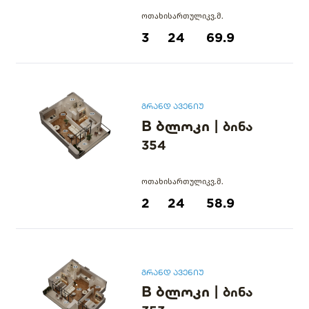
ოთახი
სართული
კვ.მ.
3
24
69.9
გრანდ ავენიუ
B ბლოკი
|
ბინა
354
ოთახი
სართული
კვ.მ.
2
24
58.9
გრანდ ავენიუ
B ბლოკი
|
ბინა