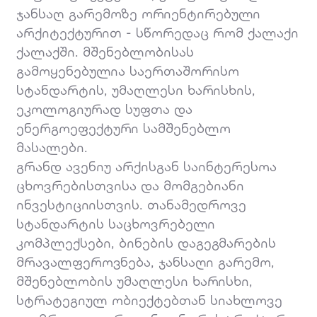
ჯანსაღ გარემოზე ორიენტირებული
არქიტექტურით - სწორედაც რომ ქალაქი
ქალაქში. მშენებლობისას
გამოყენებულია საერთაშორისო
სტანდარტის, უმაღლესი ხარისხის,
ეკოლოგიურად სუფთა და
ენერგოეფექტური სამშენებლო
მასალები.
გრანდ ავენიუ არქისგან საინტერესოა
ცხოვრებისთვისა და მომგებიანი
ინვესტიციისთვის. თანამედროვე
სტანდარტის საცხოვრებელი
კომპლექსები, ბინების დაგეგმარების
მრავალფეროვნება, ჯანსაღი გარემო,
მშენებლობის უმაღლესი ხარისხი,
სტრატეგიულ ობიექტებთან სიახლოვე