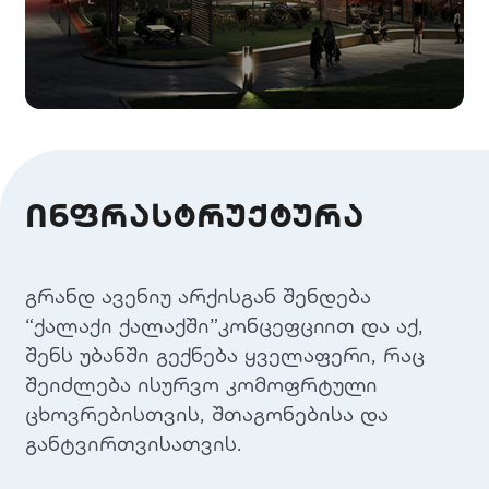
ინფრასტრუქტურა
გრანდ ავენიუ არქისგან შენდება
“ქალაქი ქალაქში”კონცეფციით და აქ,
შენს უბანში გექნება ყველაფერი, რაც
შეიძლება ისურვო კომოფრტული
ცხოვრებისთვის, შთაგონებისა და
განტვირთვისათვის.