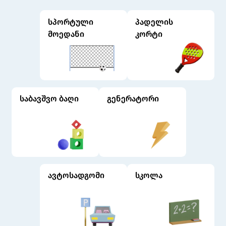
სპორტული
პადელის
მოედანი
კორტი
საბავშვო ბაღი
გენერატორი
ავტოსადგომი
სკოლა