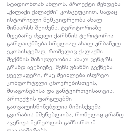
სტადიონთან ახლოს. პროექტი შენდება
„ქალაქი ქალაქში“ კონცეფციით, სადაც
ისტორიული მემკვიდრეობა ახალ
შინაარსს შეიძენს. ტერიტორიაზე
მდებარე ძველი ქარხნის ტერიტორია
გარდაიქმნება სრულიად ახალ ურბანულ
ეკოსისტემად, რომელიც ქალაქში
შექმნის მიზიდულობის ახალ ცენტრს.
გრანდ ავენიუზე, შენს უბანში გექნება
ყველაფერი, რაც შეიძლება ისურვო
კომფორტული ცხოვრებისთვის,
შთაგონებისა და განტვირთვისათვის.
პროექტის ფარგლებში
გათვალისწინებულია მიწისქვეშა
გვირაბის მშენებლობა, რომელიც გრანდ
ავენიუს წერეთლის გამზირთან
დააკავშირებს.