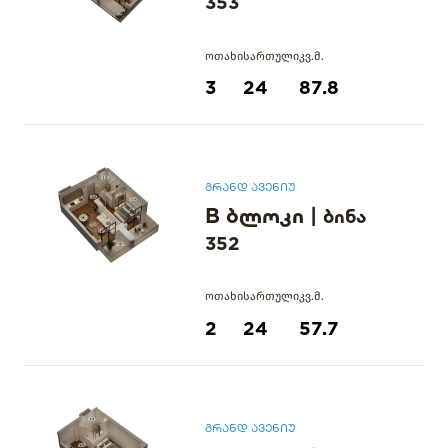
353
ოთახი
სართული
კვ.მ.
3
24
87.8
გრანდ ავენიუ
B ბლოკი
|
ბინა
352
ოთახი
სართული
კვ.მ.
2
24
57.7
გრანდ ავენიუ