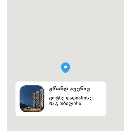
გრანდ ავენიუ
ცოტნე დადიანის ქ.
N32, თბილისი