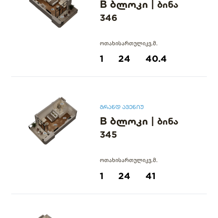
B ბლოკი
|
ბინა
346
ოთახი
სართული
კვ.მ.
1
24
40.4
გრანდ ავენიუ
B ბლოკი
|
ბინა
345
ოთახი
სართული
კვ.მ.
1
24
41