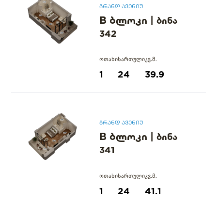
გრანდ ავენიუ
B ბლოკი
|
ბინა
342
ოთახი
სართული
კვ.მ.
1
24
39.9
გრანდ ავენიუ
B ბლოკი
|
ბინა
341
ოთახი
სართული
კვ.მ.
1
24
41.1