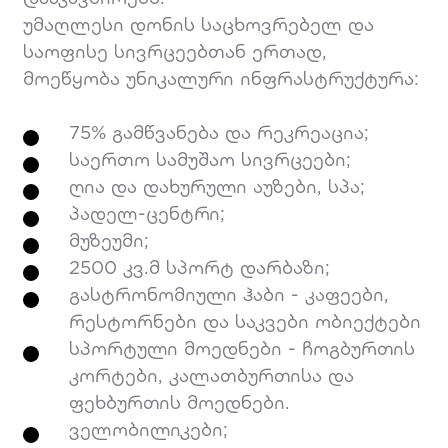
უმაღლესი დონის საცხოვრებელ და
საოფისე სივრცეებთან ერთად,
მოეწყობა უნიკალური ინფრასტრუქტურა:
75% გამწვანება და რეკრეაცია;
საერთო სამუშაო სივრცეები;
ღია და დახურული აუზები, სპა;
პადელ-ცენტრი;
მუზეუმი;
2500 კვ.მ სპორტ დარბაზი;
გასტრონომიული ჰაბი - კაფეები,
რესტორნები და საკვები ობიექტები
სპორტული მოედნები - ჩოგბურთის
კორტები, კალათბურთისა და
ფეხბურთის მოედნები.
ველობილიკები;