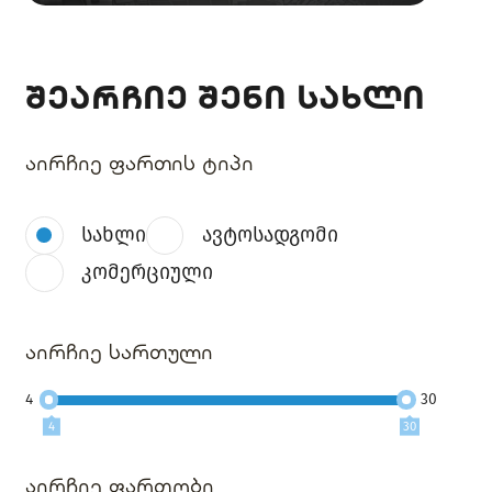
შეარჩიე შენი სახლი
აირჩიე ფართის ტიპი
სახლი
ავტოსადგომი
კომერციული
აირჩიე სართული
4
30
4
30
აირჩიე ფართობი