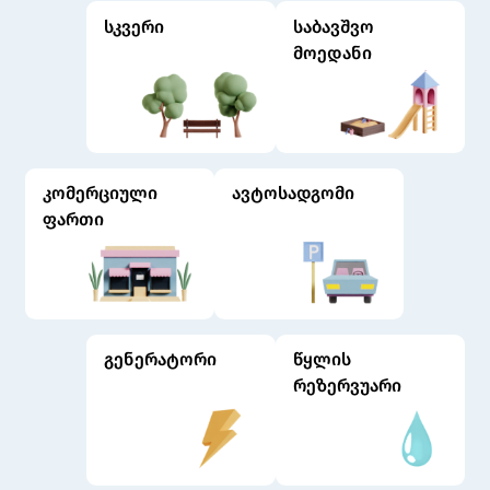
სკვერი
საბავშვო
მოედანი
კომერციული
ავტოსადგომი
ფართი
გენერატორი
წყლის
რეზერვუარი