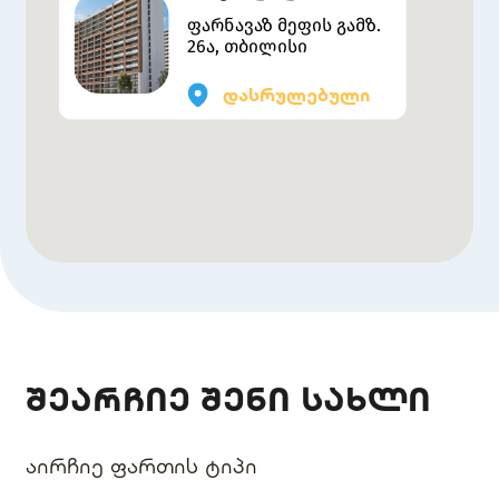
ფარნავაზ მეფის გამზ.
26ა, თბილისი
დასრულებული
შეარჩიე შენი სახლი
აირჩიე ფართის ტიპი