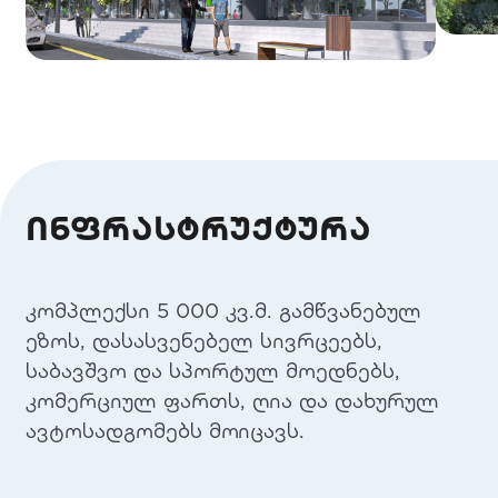
ინფრასტრუქტურა
კომპლექსი 5 000 კვ.მ. გამწვანებულ
ეზოს, დასასვენებელ სივრცეებს,
საბავშვო და სპორტულ მოედნებს,
კომერციულ ფართს, ღია და დახურულ
ავტოსადგომებს მოიცავს.