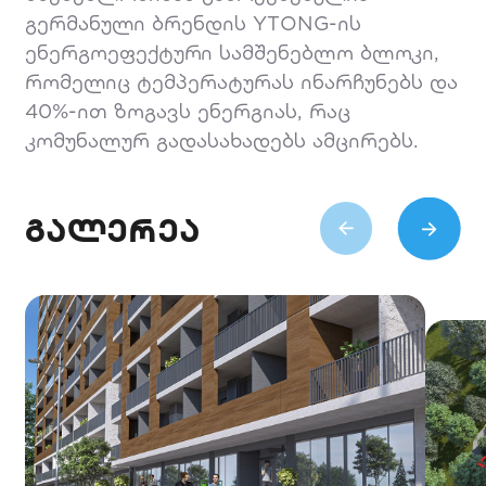
გერმანული ბრენდის YTONG-ის
ენერგოეფექტური სამშენებლო ბლოკი,
რომელიც ტემპერატურას ინარჩუნებს და
40%-ით ზოგავს ენერგიას, რაც
კომუნალურ გადასახადებს ამცირებს.
გალერეა