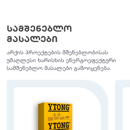
სამშენებლო
მასალები
არქის პროექტების მშენებლობისას
უმაღლესი ხარისხის ენერგოეფექტური
სამშენებლო მასალები გამოიყენება.