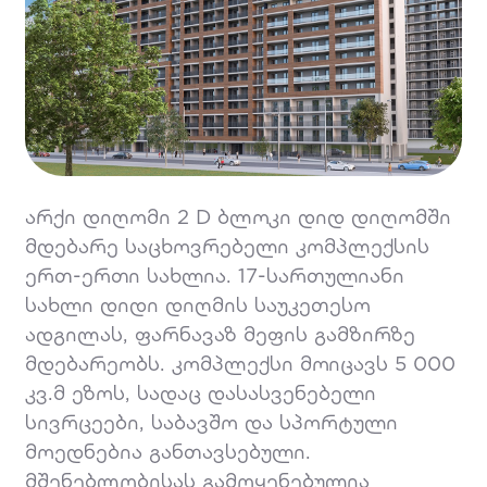
არქი დიღომი 2 D ბლოკი დიდ დიღომში
მდებარე საცხოვრებელი კომპლექსის
ერთ-ერთი სახლია. 17-სართულიანი
სახლი დიდი დიღმის საუკეთესო
ადგილას, ფარნავაზ მეფის გამზირზე
მდებარეობს. კომპლექსი მოიცავს 5 000
კვ.მ ეზოს, სადაც დასასვენებელი
სივრცეები, საბავშო და სპორტული
მოედნებია განთავსებული.
მშენებლობისას გამოყენებულია