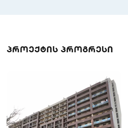
პროექტის პროგრესი