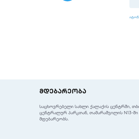
იტონ
მდებარეობა
საცხოვრებელი სახლი ქალაქის ცენტრში, თ
ცენტრალურ პარკთან, თამარაშვილის N13-ში
მდებარეობს.