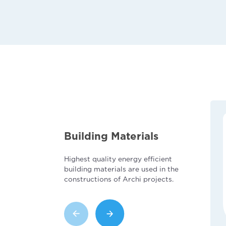
Building Materials
Highest quality energy efficient
building materials are used in the
constructions of Archi projects.