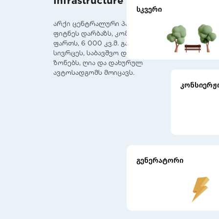
სკვერი
არქი ცენტრალური პარკი ლობის,
ფიტნეს დარბაზს, კომერციულ
ფართს, 6 000 კვ.მ. გამწვანებულ
სივრცეს, საბავშვო და სპორტულ
ზონებს, ღია და დახურულ
ავტოსადგომს მოიცავს.
კონსიერჟ
გენერატორი