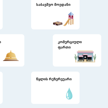
საბავშვო მოედანი
ი
კომერციული
ფართი
წყლის რეზერვუარი