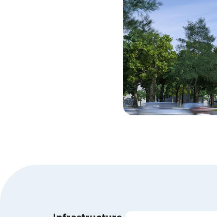
Infrastructure