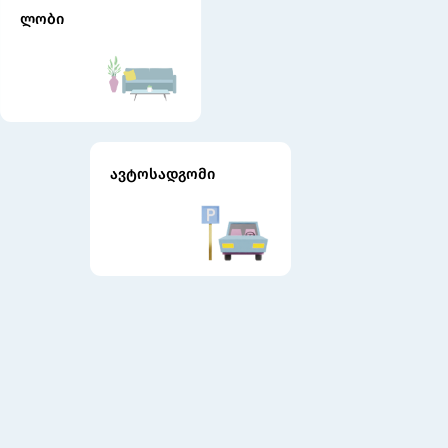
ლობი
ავტოსადგომი