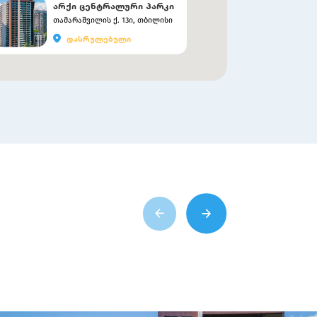
არქი ცენტრალური პარკი
თამარაშვილის ქ. 13ი, თბილისი
დასრულებული