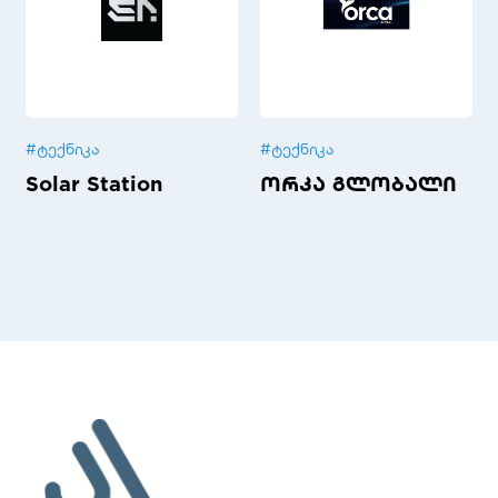
#
ტექნიკა
#
ტექნიკა
Solar Station
ორკა გლობალი