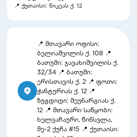
📍 ქუთაისი: ნიკეას ქ. 12
📍 მთავარი ოფისი:
ბელიაშვილის ქ. 108 📍
ბათუმი: ჯავახიშვილის ქ.
32/34 📍 ბათუმი:
ერისთავის ქ. 2 📍 ფოთი:
ჭანტურიას ქ. 12 📍
ზუგდიდი: მეუნარგიას ქ.
12 📍 მთავარი საწყობი:
ხელვაჩაური, წინსვლა,
მე-2 ქუჩა #15 📍 ქუთაისი: