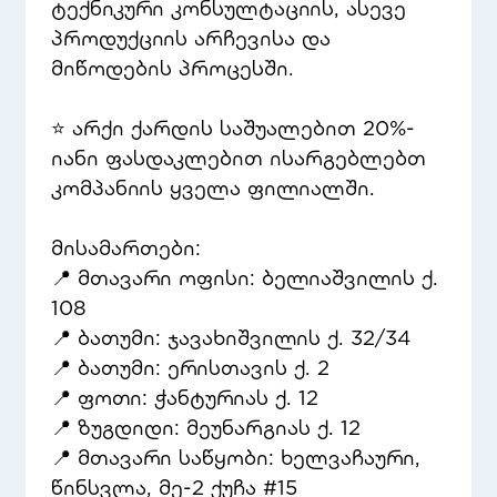
ტექნიკური კონსულტაციის, ასევე
პროდუქციის არჩევისა და
მიწოდების პროცესში.
⭐ არქი ქარდის საშუალებით 20%-
იანი ფასდაკლებით ისარგებლებთ
კომპანიის ყველა ფილიალში.
მისამართები:
📍 მთავარი ოფისი: ბელიაშვილის ქ.
108
📍 ბათუმი: ჯავახიშვილის ქ. 32/34
📍 ბათუმი: ერისთავის ქ. 2
📍 ფოთი: ჭანტურიას ქ. 12
📍 ზუგდიდი: მეუნარგიას ქ. 12
📍 მთავარი საწყობი: ხელვაჩაური,
წინსვლა, მე-2 ქუჩა #15