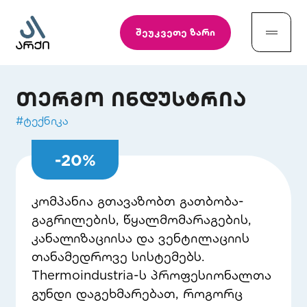
შეუკვეთე ზარი
თერმო ინდუსტრია
#
ტექნიკა
-
20
%
კომპანია გთავაზობთ გათბობა-
გაგრილების, წყალმომარაგების,
კანალიზაციისა და ვენტილაციის
თანამედროვე სისტემებს.
Thermoindustria-ს პროფესიონალთა
გუნდი დაგეხმარებათ, როგორც