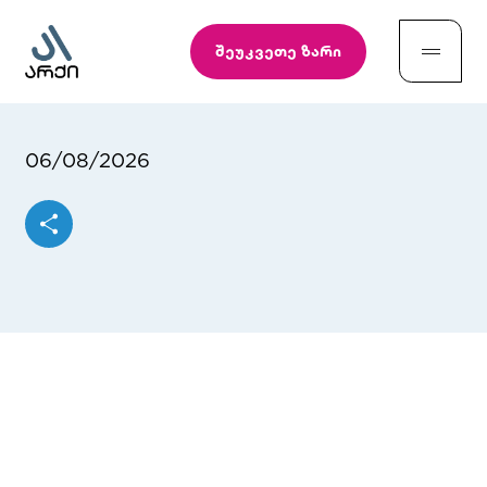
შეუკვეთე ზარი
06/08/2026