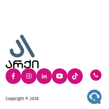
Copyright ©
2026