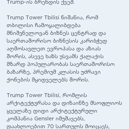
Trump-ის ბრენდის ქვეშ.
Trump Tower Tbilisi ნიშანია, რომ
თბილისი ჩამოყალიბდება
მნიშვნელოვან ბიზნეს ცენტრად და
საერთაშორისო ბიზნესის კარიბჭედ
აღმოსავლეთ ევროპასა და აზიას
შორის, ასევე ხაზს უსვამს ქალაქის
მზარდ პოპულარობას საერთაშორისო
ბაზარზე, პრემიუმ კლასის უძრავი
ქონების მყიდველებს შორის.
Trump Tower Tbilisi, რომლის
არქიტექტურასა
და დიზაინზე მსოფლიოს
ყველაზე დიდი არქიტექტურული
კომპანია Gensler იმუშავებს,
დაახლოებით 70 სართულს მოიცავს,