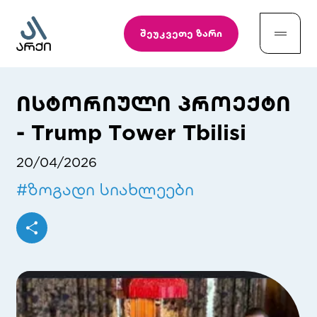
შეუკვეთე ზარი
ისტორიული პროექტი
- Trump Tower Tbilisi
20/04/2026
#
ზოგადი სიახლეები