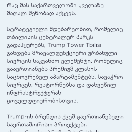
რაც მას საქართველოში ყველაზე
მაღალ შენობად აქცევს.
სტრატეგიული მდებარეობით, რომელიც
თბილისის ცენტრალურ პარკს
გადაჰყურებს, Trump Tower Tbilisi
გახდება მრავალფუნქციური ურბანული
სივრცის საკვანძო ელემენტი, რომელიც
გააერთიანებს პრემიუმ კლასის
საცხოვრებელ აპარტამენტებს, სავაჭრო
სივრცეს, რესტორნებსა და დახვეწილ
ინფრასტრუქტურას
ყოველდღიურობისთვის.
Trump-ის ბრენდის ქვეშ გაერთიანებული
საერთაშორისო პროექტები