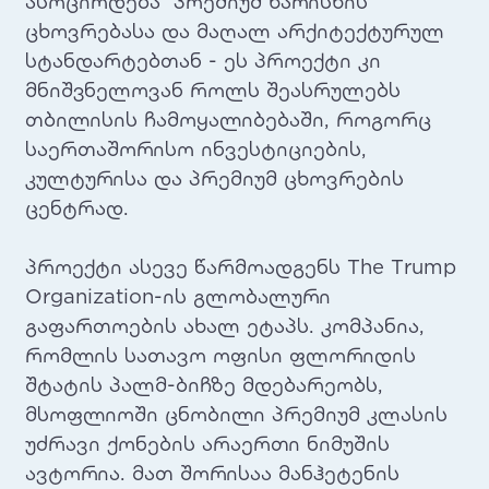
ასოცირდება პრემიუმ ხარისხის
ცხოვრებასა და მაღალ არქიტექტურულ
სტანდარტებთან - ეს პროექტი კი
მნიშვნელოვან როლს შეასრულებს
თბილისის ჩამოყალიბებაში, როგორც
საერთაშორისო ინვესტიციების,
კულტურისა და პრემიუმ ცხოვრების
ცენტრად.
პროექტი ასევე წარმოადგენს The Trump
Organization-ის გლობალური
გაფართოების ახალ ეტაპს. კომპანია,
რომლის სათავო ოფისი ფლორიდის
შტატის პალმ-ბიჩზე მდებარეობს,
მსოფლიოში ცნობილი პრემიუმ კლასის
უძრავი ქონების არაერთი ნიმუშის
ავტორია. მათ შორისაა მანჰეტენის