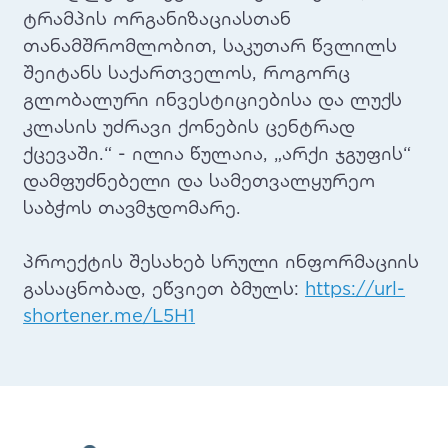
ტრამპის ორგანიზაციასთან
თანამშრომლობით, საკუთარ წვლილს
შეიტანს საქართველოს, როგორც
გლობალური ინვესტიციებისა და ლუქს
კლასის უძრავი ქონების ცენტრად
ქცევაში.“ - ილია წულაია, „არქი ჯგუფის“
დამფუძნებელი და სამეთვალყურეო
საბჭოს თავმჯდომარე.
პროექტის შესახებ სრული ინფორმაციის
გასაცნობად, ეწვიეთ ბმულს:
https://url-
shortener.me/L5H1