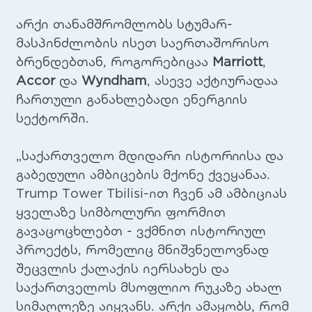
არქი თანამშრომლობს სტუმარ-
მასპინძლობის ისეთ საერთაშორისო
ბრენდებთან, როგო
რებიცაა
Marriott
,
Accor
და
Wyndham
, ასევე აქტიურადაა
ჩართული განახლებადი ენერგიის
სექტორში.
„საქართველო მდიდარი ისტორიისა და
გაბედული ამბიცების მქონე ქვეყანაა.
Trump Tower Tbilisi-ით ჩვენ ამ ამბიციას
ყველაზე სიმბოლური ფორმით
გავაცოცხლებთ - ვქმნით ისტორიულ
პროექტს, რომელიც მნიშვნელოვნად
შეცვლის ქალაქის იერსახეს და
საქართველოს მსოფლიო რუკაზე ახალ
სიმაღლეზე აიყვანს. არქი ამაყობს, რომ