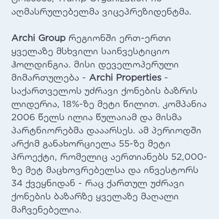
აღმასრულებელმა ვიცეპრეზიდენტმა.
Archi Group
რეგიონში ერთ-ერთი
ყველაზე მსხვილი საინვესტიციო
ჰოლდინგია. მისი დეველოპერული
მიმართულება -
Archi Properties
-
საქართველოს უძრავი ქონების ბაზრის
ლიდერია, 18%-ზე მეტი წილით. კომპანია
2006 წელს ილია წულაიამ და მისმა
პარტნიორებმა დააარსეს. ამ პერიოდში
არქიმ განახორციელა 55-ზე მეტი
პროექტი, რომელიც აერთიანებს 52,000-
ზე მეტ მაცხოვრებელსა და ინვესტორს
34 ქვეყნიდან - რაც ქართულ უძრავი
ქონების ბაზარზე ყველაზე მაღალი
მაჩვენებელია.