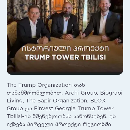
The Trump Organization-თან
თანამშრომლობით, Archi Group, Biograpi
Living, The Sapir Organization, BLOX
Group და Finvest Georgia Trump Tower
Tbilisi-ის მშენებლობას აანონსებენ. ეს
იქნება პირველი პროექტი რეგიონში