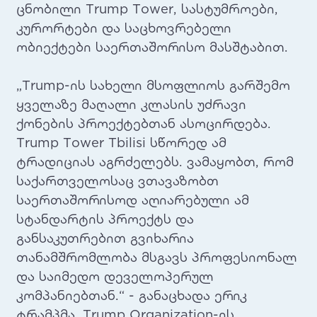
ცნობილი Trump Tower, სასტუმროები,
კურორტები და საცხოვრებელი
ობიექტები საერთაშორისო მასშტაბით.
„Trump-ის სახელი მსოფლიოს გარშემო
ყველაზე მაღალი კლასის უძრავი
ქონების პროექტებთან ასოცირდება.
Trump Tower Tbilisi სწორედ ამ
ტრადიციას აგრძელებს. ვამაყობთ, რომ
საქართველოსაც ვთავაზობთ
საერთაშორისოდ აღიარებული ამ
სტანდარტის პროექტს და
განსაკუთრებით გვიხარია
თანამშრომლობა მსგავს პროფესიონალ
და საიმედო დეველოპერულ
კომპანიებთან.“ - განაცხადა ერიკ
ტრამპმა, Trump Organization-ის