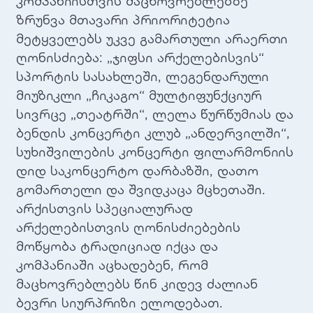
კომპანიისთვის მაცხოვრებლებზე
ზრუნვა მთავარი პრიორიტეტია
მეტყველებს უკვე გამართული არაერთი
ღონისძიება: „ჯიფსი არქელებისვის“
სპორტის სასახლეში, ლეგენდარული
მიუზიკლი „ჩიკაგო“ მულტიფუნქციურ
სივრცე „თეატრში“, ლელა წურწუმიას და
ბენდის კონცერტი კლუბ „ანდერვილში“,
სუხიშვილების კონცერტი ფილარმონიის
დიდ საკონცერტო დარბაზში, დათო
გომართელი და შვიდკაცა მცხეთაში.
არქისთვის სპეციალურად
არქელებისთვის ღონისძიებების
მოწყობა ტრადიციად იქცა და
კომპანიაში აცხადებენ, რომ
მაცხოვრებლებს წინ კიდევ ძალიან
ბევრი სიურპრიზი ელოდებათ.