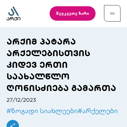
შეუკვეთე ზარი
არქიმ პატარა
არქელებისთვის
კიდევ ერთი
საახალწლო
ღონისძიება გამართა
27/12/2023
#
ზოგადი სიახლეები
#
არქელები