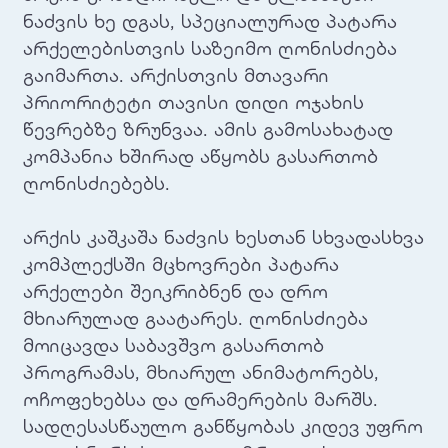
ნაძვის ხე დგას, სპეციალურად პატარა
არქელებისთვის საზეიმო ღონისძიება
გაიმართა. არქისთვის მთავარი
პრიორიტეტი თავისი დიდი ოჯახის
წევრებზე ზრუნვაა. ამის გამოსახატად
კომპანია ხშირად აწყობს გასართობ
ღონისძიებებს.
არქის კაშკაშა ნაძვის ხესთან სხვადასხვა
კომპლექსში მცხოვრები პატარა
არქელები შეიკრიბნენ და დრო
მხიარულად გაატარეს. ღონისძიება
მოიცავდა საბავშვო გასართობ
პროგრამას, მხიარულ ანიმატორებს,
ოჩოფეხებსა და დრამერების მარშს.
სადღესასწაულო განწყობას კიდევ უფრო