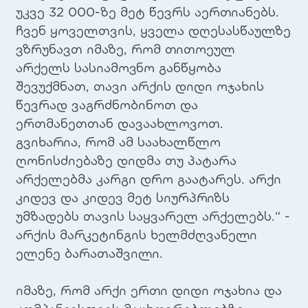
უკვე 32 000-ზე მეტ წევრს აერთიანებს.
ჩვენ ყოველთვის, ყველა დღესასწაულზე
ვზრუნავთ იმაზე, რომ თითოეულ
არქელს სასიამოვნო განწყობა
შევუქმნათ, თავი არქის დიდი ოჯახის
წევრად ვაგრძნობინოთ და
ერთმანეთთან დავაახლოვოთ.
გვიხარია, რომ ამ საახალწლო
ღონისძიებაზე დიდმა თუ პატარა
არქელებმა კარგი დრო გაატარეს. არქი
კიდევ და კიდევ მეტ სიურპრიზს
უმზადებს თავის საყვარელ არქელებს.“ -
არქის მარკეტინგის ხელმძღვანელი
ელენე ბარათაშვილი.
იმაზე, რომ არქი ერთი დიდი ოჯახია და