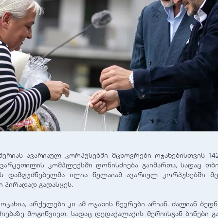
ერიას ავარიაულ კორპუსებში მცხოვრები ოჯახებისთვის 142
 ვარკეთილის კომპლექსში ღონისძიება გაიმართა, სადაც თბი
ს დამფუძნებელმა ილია წულაიამ ავარიულ კორპუსებში მ
ი პირადად გადასცეს.
ოჯახია, არქელები კი ამ ოჯახის წევრები არიან. ძალიან ბედ
იებაზე მოგიწვიეთ, სადაც დედაქალაქის მერიისგან ბინები 