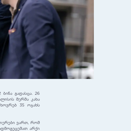
 ბინა გადასცა. 26
ლისის მერმა კახა
ცხოვრებ 35 ოჯახს
ნიერები ვართ, რომ
გადმოგეცემათ არქი