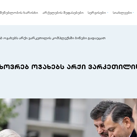
შენებლობის ხარისხი
არქელების შეფასებები
სერვისები
სიახლეები
არქი ქარდი
სიახლეები
არქი ფიქსი
ბლოგი
ბ ოჯახებს არქი ვარკეთილის კომპლექსში ბინები გადაეცათ
არქი რენთი
ცხოვრებ ოჯახებს არქი ვარკეთილი