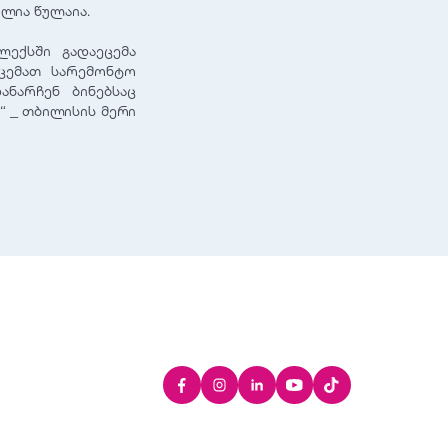
ილია წულაია.
ლექსში გადაეცემა
ეცემათ სარემონტო
ანარჩენ ბინებსაც
“ _ თბილისის მერი