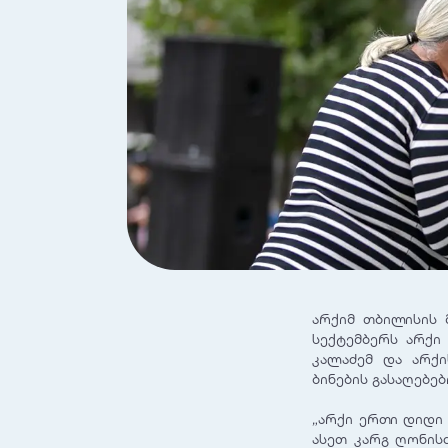
არქიმ თბილისის მ
სექტემბერს არქი
კალაძემ და არქი
ბინების გასაღებებ
„არქი ერთი დიდი 
ასეთ კარგ ღონისძ