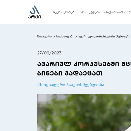
ჩვენ შესახებ
პროექტები
არქი მაიამი
მ
კომპანია
მენეჯმენტის გუნდი
მთავარი
სიახლეები
ავარიულ კორპუსებში მცხოვრე
>
>
სოციალური პასუხისმგებლობა
27/09/2023
ავარიულ კორპუსებში მ
ბინები გადაეცათ
#
სოციალური პასუხისმგებლობა