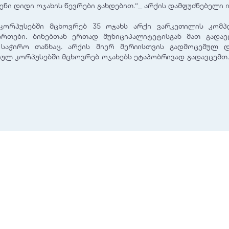
ენი დიდი ოჯახის წევრები გახდებით.“_ არქის დამფუძნებელი 
კორპუსებში მცხოვრებ 35 ოჯახს არქი ვარკეთილის კომპ
რთები. ბინებთან ერთად მუნიციპალიტეტისგან მათ გადა
 საჭირო თანხაც. არქის მიერ მერიისთვის გადმოცემულ დ
ულ კორპუსებში მცხოვრებ ოჯახებს ეტაპობრივად გადავცემთ.