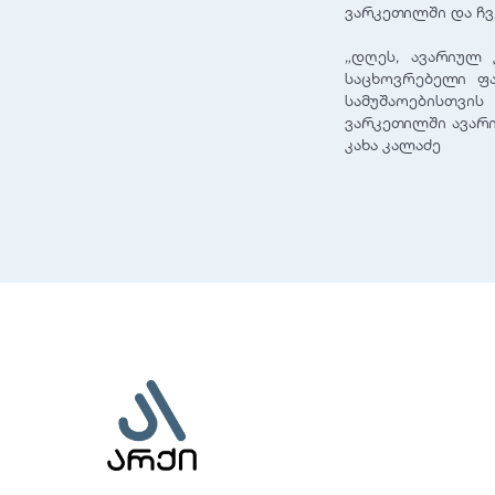
ვარკეთილში და ჩვ
„დღეს, ავარიულ 
საცხოვრებელი ფა
სამუშაოებისთვის
ვარკეთილში ავარი
კახა კალაძე