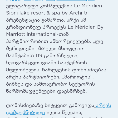
ელიტარული კომპლექსის Le Meridien
Sioni lake resort & spa by Archi-ს
პრეზენტაცია გამართა. არქი ამ
გრანდიოზულ პროექტს Le Méridien By
Marriott International-თან
პარტნიორობით ანხორციელებს. „ლე
მერიდიენი“ მთელი მსოფლიო
მასშტაბით 119 გამორჩეული,
ხუთვარსკვლავიანი სასტუმროს
მფლობელია. წარდგენის ღონისძიებას
არქის პარტნიორები, „მარიოტის“,
ბიზნეს და სამთავრობო სექტორის
წარმომადგენლები დაესწრნენ.
ღონისძიებაზე სიტყვით გამოვიდა
არქის
დამფუძნებელი
ილია წულაია,