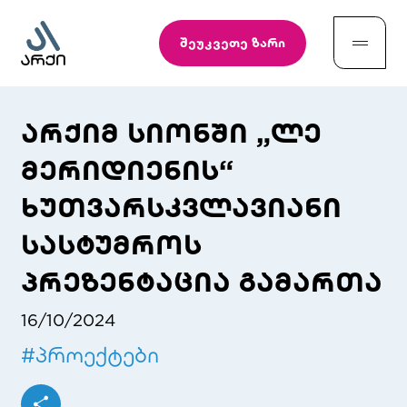
შეუკვეთე ზარი
არქიმ სიონში „ლე
მერიდიენის“
ხუთვარსკვლავიანი
სასტუმროს
პრეზენტაცია გამართა
16/10/2024
#
პროექტები