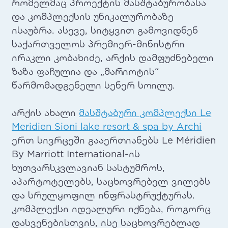
რომელმაც პროექტის მასშტაბურობასა
და კომპლექსის უნიკალურობაზე
ისაუბრა. ასევე, სიტყვით გამოვიდნენ
საქართველოს პრემიერ-მინისტრი
ირაკლი კობახიძე, არქის დამფუძნებელი
ზაზა ფაჩულია და „მარიოტის“
წარმომადგენელი სენერ სოილუ.
არქის ახალი
მასშტაბური კომპლექსი Le
Meridien Sioni lake resort & spa by Archi
ერთ სივრცეში გააერთიანებს Le Méridien
By Marriott International-ის
ხუთვარსკვლავიან სასტუმროს,
აპარტოტელებს, საცხოვრებელ ვილებს
და სრულყოფილ ინფრასტრუქტურას.
კომპლექსი იდეალური იქნება, როგორც
დასვენებისთვის, ისე საცხოვრებლად