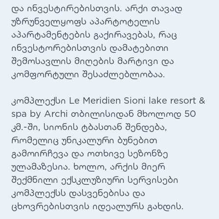
და ინვესტირებისთვის. არქი თავად
უზრუნველყოფს აპარტოტელის
აპარტამენტების გაქირავებას, რაც
ინვესტორებისთვის დამატებითი
შემოსავლის მიღების მარტივი და
კომფორტული შესაძლებლობაა.
კომპლექსი Le Meridien Sioni lake resort &
spa by Archi თბილისიდან მხოლოდ 50
კმ.-ში, სიონის ტბასთან შენდება,
რომელიც უნიკალური ბუნებით
გამოირჩევა და ოთხივე სეზონზე
ულამაზესია. ხოლო, არქის მიერ
შექმნილი ექსკლუზიური სერვისები
კომპლექსს დასვენებისა და
ცხოვრებისთვის იდეალურს გახდის.