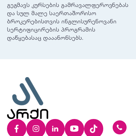
გეგმავს კურსების გამრავალფეროვნებას
და სულ მალე საერთაშორისო
ბროკერებისთვის ინგლისურენოვანი
სერტიფიცირების პროგრამის
დაწყებასაც დააანონსებს.