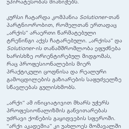
უპირატესობას მიანიჭებს.
კურსი ჩატარდა კომპანია
Solutioner
-თან
პარტნიორობით, რომელთან ერთადაც
„არქის“ არაერთი წარმატებული
ტრენინგი აქვს ჩატარებული. „არქისა“ და
Solutioner
-ის თანამშრომლობა ეფუძნება
ხარისხზე ორიენტირებულ მიდგომას,
რაც პროფესიონალების მიერ
პრაქტიკული ცოდნისა და რეალური
გამოცდილების გაზიარების საფუძველზე
სწავლებას გულისხმობს.
„არქი“ ამ ინიციატივით მხარს უჭერს
პროფესიონალიზმის განვითარებას
უძრავი ქონების გაყიდვების სფეროში.
“არქი აკადემია” კი უახლოეს მომავალში