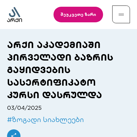
შეუკვეთე ზარი
არქი აკადემიაში
პირველადი ბაზრის
გაყიდვების
სასერტიფიკატო
კურსი დასრულდა
03/04/2025
#
ზოგადი სიახლეები