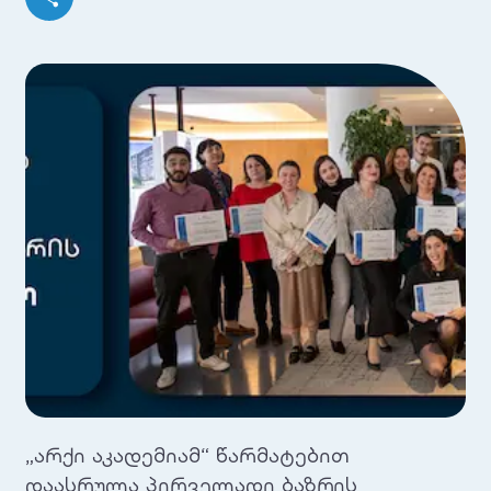
„არქი აკადემიამ“ წარმატებით
დაასრულა პირველადი ბაზრის