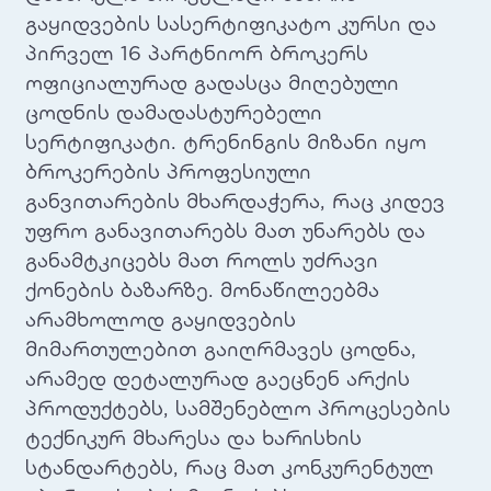
გაყიდვების სასერტიფიკატო კურსი და
პირველ 16 პარტნიორ ბროკერს
ოფიციალურად გადასცა მიღებული
ცოდნის დამადასტურებელი
სერტიფიკატი. ტრენინგის მიზანი იყო
ბროკერების პროფესიული
განვითარების მხარდაჭერა, რაც კიდევ
უფრო განავითარებს მათ უნარებს და
განამტკიცებს მათ როლს უძრავი
ქონების ბაზარზე. მონაწილეებმა
არამხოლოდ გაყიდვების
მიმართულებით გაიღრმავეს ცოდნა,
არამედ დეტალურად გაეცნენ არქის
პროდუქტებს, სამშენებლო პროცესების
ტექნიკურ მხარესა და ხარისხის
სტანდარტებს, რაც მათ კონკურენტულ