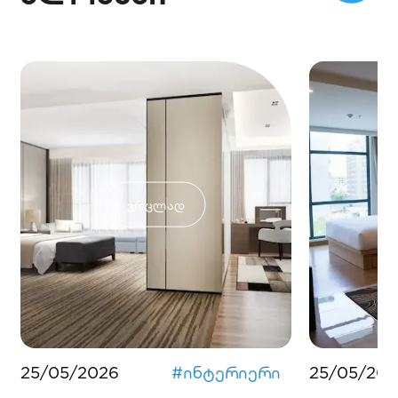
ვრცლად
25/05/2026
#
ინტერიერი
25/05/202