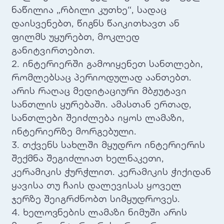
ნაწილია „რბილი კუთხე“, სადაც
დაისვენებთ, წიგნს წაიკითხავთ ან
ფილმს უყურებთ, მოკლედ
განიტვირთებით.
2. ინტერიერში გამოიყენეთ სანთლები,
რომლებსაც პერიოდულად აანთებთ.
არის რაღაც მედიტაციური მბჟუტავი
სანთლის ყურებაში. ამასთან ერთად,
სანთლები შეიძლება იყოს ლამაზი,
ინტერიერზე მორგებული.
3. თქვენს სახლში მყუდრო ინტერიერის
შექმნა შეგიძლიათ ხელნაკეთი,
კერამიკის ჭურჭლით. კერამიკის ჭიქიდან
ყავისა თუ ჩაის დალევისას ყოველ
ჯერზე შეიგრძნობთ სიმყუდროვეს.
4. ხელოვნების ლამაზი ნიმუში არის