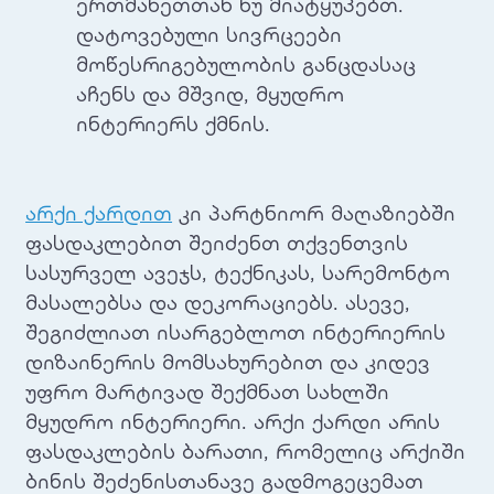
ერთმანეთთან ნუ მიატყუპებთ.
დატოვებული სივრცეები
მოწესრიგებულობის განცდასაც
აჩენს და მშვიდ, მყუდრო
ინტერიერს ქმნის.
არქი ქარდით
კი პარტნიორ მაღაზიებში
ფასდაკლებით შეიძენთ თქვენთვის
სასურველ ავეჯს, ტექნიკას, სარემონტო
მასალებსა და დეკორაციებს. ასევე,
შეგიძლიათ ისარგებლოთ ინტერიერის
დიზაინერის მომსახურებით და კიდევ
უფრო მარტივად შექმნათ სახლში
მყუდრო ინტერიერი. არქი ქარდი არის
ფასდაკლების ბარათი, რომელიც არქიში
ბინის შეძენისთანავე გადმოგეცემათ