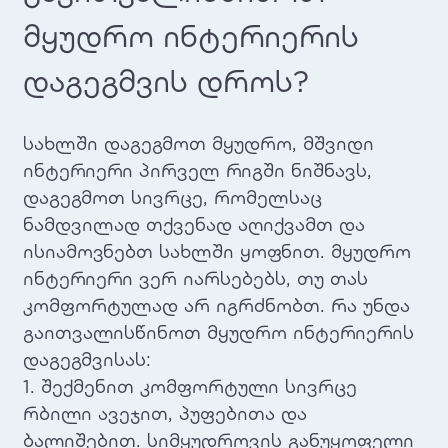
მყუდრო ინტერიერის
დაგეგმვის დროს?
სახლში დაგეგმოთ მყუდრო, მშვიდი
ინტერიერი პირველ რიგში ნიშნავს,
დაგეგმოთ სივრცე, რომელსაც
ნამდვილად თქვენად აღიქვამთ და
ისიამოვნებთ სახლში ყოფნით. მყუდრო
ინტერიერი ვერ იარსებებს, თუ თას
კომფორტულად არ იგრძნობთ. რა უნდა
გაითვალისწინოთ მყუდრო ინტერიერის
დაგეგმვისას:
1. შექმენით კომფორტული სივრცე
რბილი ავეჯით, პუფებითა და
ბალიშებით. სიმყუდროვის განუყოფელი