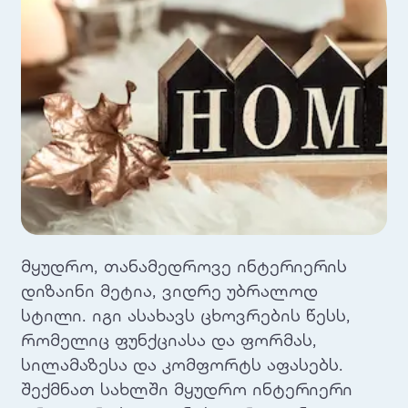
მყუდრო, თანამედროვე ინტერიერის
დიზაინი მეტია, ვიდრე უბრალოდ
სტილი. იგი ასახავს ცხოვრების წესს,
რომელიც ფუნქციასა და ფორმას,
სილამაზესა და კომფორტს აფასებს.
შექმნათ სახლში მყუდრო ინტერიერი