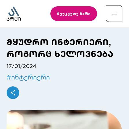
შეუკვეთე ზარი
მყუდრო ინტერიერი,
როგორც ხელოვნება
17/01/2024
#
ინტერიერი