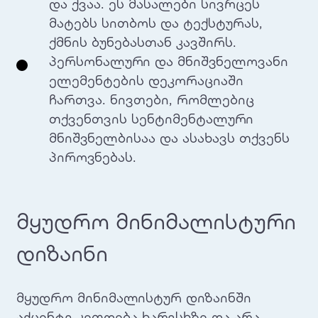
და ქვაა. ეს მასალები სივრცეს
მატებს სითბოს და ტექსტურას,
ქმნის ბუნებასთან კავშირს.
პერსონალური და მნიშვნელოვანი
ელემენტების დეკორაციაში
ჩართვა. ნივთები, რომლებიც
თქვენთვის სენტიმენტალური
მნიშვნელბისაა და ასახავს თქვენს
პიროვნებას.
მყუდრო მინიმალისტური
დიზაინი
მყუდრო მინიმალისტურ დიზაინში
აქცენტი კეთდება ხარისხზე და არა