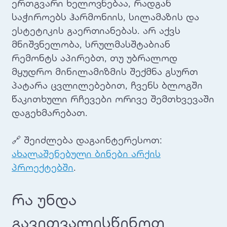
ერთგვარი ხელოვნებაა, რადგან
საჭიროებს ჰარმონიის, სილამაზის და
ესტეტიკის გაერთიანებას. არ აქვს
მნიშვნელობა, სრულმასშტაბიან
რემონტს აპირებთ, თუ უბრალოდ
მყუდრო მინილამიზმის შექმნა გსურთ
პატარა ცვლილებებით, ჩვენს ბლოგში
წაკითხული რჩევები ორივე შემთხვევაში
დაგეხმარებათ.
🔗 შეიძლება დაგაინტერესოთ:
ახალაშენებული ბინები არქის
პროექტებში
.
რა უნდა
გავითვალისწინოთ