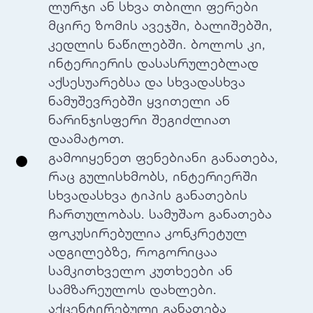
ლურჯი ან სხვა თბილი ფერები
მცირე ზომის ავეჯში, ბალიშებში,
კედლის ნაწილებში. ბოლოს კი,
ინტერიერის დასასრულებლად
აქსესუარებსა და სხვადასხვა
ნამუშევრებში ყვითელი ან
ნარინჯისფერი შეგიძლიათ
დაამატოთ.
გამოიყენეთ ფენებიანი განათება,
რაც გულისხმობს, ინტერიერში
სხვადასხვა ტიპის განათების
ჩართულობას. სამუშაო განათება
ფოკუსირებულია კონკრეტულ
ადგილებზე, როგორიცაა
სამკითხველო კუთხეები ან
სამზარეულოს დახლები.
აქცენტირებული განათება