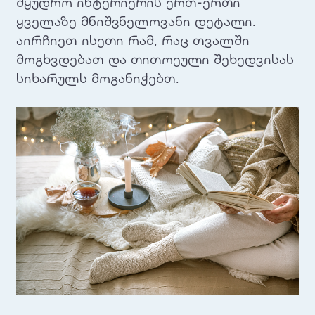
მყუდრო ინტერიერის ერთ-ერთი
ყველაზე მნიშვნელოვანი დეტალი.
აირჩიეთ ისეთი რამ, რაც თვალში
მოგხვდებათ და თითოეული შეხედვისას
სიხარულს მოგანიჭებთ.