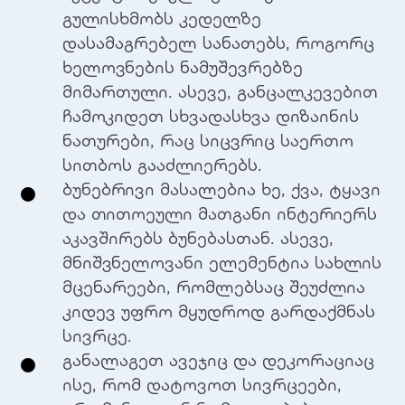
გულისხმობს კედელზე
დასამაგრებელ სანათებს, როგორც
ხელოვნების ნამუშევრებზე
მიმართული. ასევე, განცალკევებით
ჩამოკიდეთ სხვადასხვა დიზაინის
ნათურები, რაც სიცვრიც საერთო
სითბოს გააძლიერებს.
ბუნებრივი მასალებია ხე, ქვა, ტყავი
და თითოეული მათგანი ინტერიერს
აკავშირებს ბუნებასთან. ასევე,
მნიშვნელოვანი ელემენტია სახლის
მცენარეები, რომლებსაც შეუძლია
კიდევ უფრო მყუდროდ გარდაქმნას
სივრცე.
განალაგეთ ავეჯიც და დეკორაციაც
ისე, რომ დატოვოთ სივრცეები,