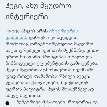
ჰუგი, ანუ მყუდრო
ინტერიერი
Hygge (ჰუგი) არის
ინტერიერის
დიზაინის
დანიური კონცეფცია,
რომელიც ორიენტირებულია მყუდრო
საცხოვრებელი ფართის შექმნაზე. ერთ-
ერთი მთავარი პრინციპია თბილი და
მიმზიდველი ელემენტების გამოყენება.
ჰუგის მყუდრო ატმოსფეროს შექმნაში
დიდ როლს თამაშობს რბილი ავეჯი,
ფენებიანი ქსოვილები, ნეიტრალურ
ფერთა პალიტრა. ჰუგის შესაქმნელად
ასევე საჭიროა:
ბუნებრივი მასალები, როგორიც ხე