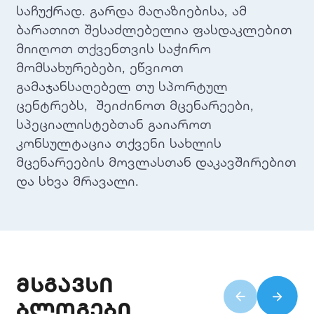
საჩუქრად. გარდა მაღაზიებისა, ამ
ბარათით შესაძლებელია ფასდაკლებით
მიიღოთ თქვენთვის საჭირო
მომსახურებები, ეწვიოთ
გამაჯანსაღებელ თუ სპორტულ
ცენტრებს, შეიძინოთ მცენარეები,
სპეციალისტებთან გაიაროთ
კონსულტაცია თქვენი სახლის
მცენარეების მოვლასთან დაკავშირებით
და სხვა მრავალი.
მსგავსი
ბლოგები