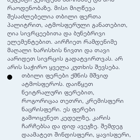
რაოდენობაზე. მისი მიღწევა
შესაძლებელია თბილი ფერთა
პალიტრით, ატმოსფერული განათებით,
ღია სივრცეებითა და ბუნებრივი
ელემენტებით. აირჩიეთ რამდენიმე
მაღალი ხარისხის ნივთი და თავი
აარიდეთ სივრცის გადატვირთვას. არ
არის საჭირო ყველა კუთხის შევსება.
თბილი ფერები ქმნის მშვიდ
ატმოსფეროს. დაიწყეთ
ნეიტრალური ფერებით,
როგორიცაა თეთრი, კრემისფერი
ნაცრისფერი. ეს ფერები
გამოიყენეთ კედელზე, კარის
ჩარჩებსა და დიდ ავეჯზე. შემდეგ
დაამატეთ შინდისფერი, ყავისფერი,