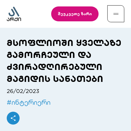
შეუკვეთე ზარი
მსოფლიოში ყველაზე
გამორჩეული და
ძვირადღირებული
მაგიდის სანათები
26/02/2023
#
ინტერიერი