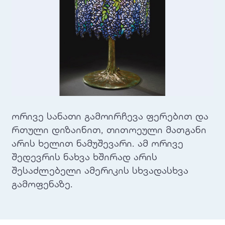
ორივე სანათი გამოირჩევა ფერებით და
რთული დიზაინით, თითოეული მათგანი
არის ხელით ნამუშევარი. ამ ორივე
შედევრის ნახვა ხშირად არის
შესაძლებელი ამერიკის სხვადასხვა
გამოფენაზე.