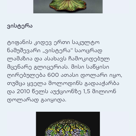
ვისტერა
ტიფანის კიდევ ერთი საკულტო
ნამუშევარი „ვისტერა“ საოცრად
ლამაზია და ასახავს ჩამოკიდებულ
მცენარე გლიცერიას. მისი საწყისი
ღირებულება 600 ათასი დოლარი იყო,
თუმცა ყველა მოლოდინს გადააჭარბა
და 2010 წელს აუქციონზე 1,5 მილიონ
დოლარად გაიყიდა.