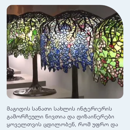
მაგიდის სანათი სახლის ინტერიერის
გამორჩეული ნივთია და დიზაინერები
ყოველთვის ცდილობენ, რომ უფრო და