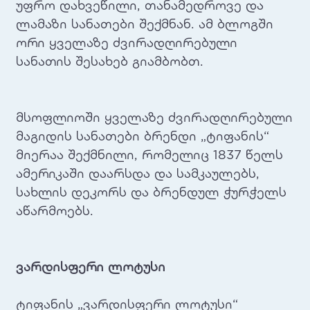
უფრო დახვეწილი, თანამედროვე და
ლამაზი სანათები შექმნან. ამ ბლოგში
ორი ყველაზე ძვირადღირებული
სანათის შესახებ გიამბობთ.
მსოფლიოში ყველაზე ძვირადღირებული
მაგიდის სანათები ბრენდი „ტიფანის“
მიერაა შექმნილი, რომელიც 1837 წელს
ამერიკაში დაარსდა და სამკაულებს,
სახლის დეკორს და ბრენდულ ჭურჭელს
აწარმოებს.
ვარდისფერი ლოტუსი
ტიფანის „ვარდისფერი ლოტუსი“