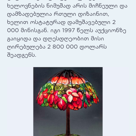
ხელოვნების ნიმუშად არის მიჩნეული და
დამზადებულია რთული დიზაინით,
ხელით ოსტატურად დამუშავებული 2
000 მინისგან. იგი 1997 წელს აუქციონზე
გაიყიდა და დღესდღეობით მისი
ღირებულება 2 800 000 დოლარს
შეადგენს.