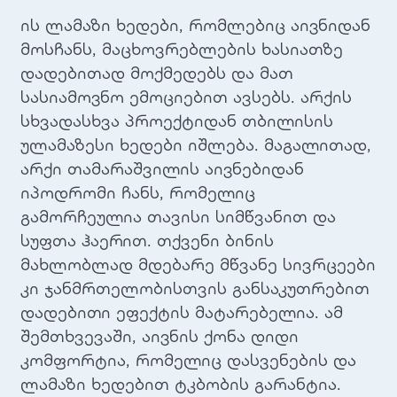
ის ლამაზი ხედები, რომლებიც აივნიდან
მოსჩანს, მაცხოვრებლების ხასიათზე
დადებითად მოქმედებს და მათ
სასიამოვნო ემოციებით ავსებს. არქის
სხვადასხვა პროექტიდან თბილისის
ულამაზესი ხედები იშლება. მაგალითად,
არქი თამარაშვილის აივნებიდან
იპოდრომი ჩანს, რომელიც
გამორჩეულია თავისი სიმწვანით და
სუფთა ჰაერით. თქვენი ბინის
მახლობლად მდებარე მწვანე სივრცეები
კი ჯანმრთელობისთვის განსაკუთრებით
დადებითი ეფექტის მატარებელია. ამ
შემთხვევაში, აივნის ქონა დიდი
კომფორტია, რომელიც დასვენების და
ლამაზი ხედებით ტკბობის გარანტია.