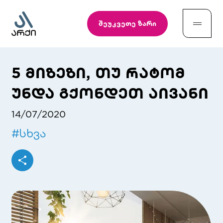
შეუკვეთე ზარი
5 მიზეზი, თუ რატომ
უნდა გქონდეთ აივანი
14/07/2020
#
სხვა