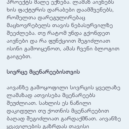
პროექტს მალე ექნება. ლამაზ აივნებს
ხის ფაქტურის დარაბები დაამშვენებს,
რომელთა დარეგულირებაც
მაცხოვრებელს თავის ნებასურვილზე
შეეძლება. თუ რატომ უნდა გქონდეთ
აივნები და რა ფუნქციით შეგიძლიათ
ისინი გამოიყენოთ, ამას ჩვენი ბლოგით
გაიგებთ.
სივრცე მცენარეებისთვის
აივანზე გამოყოფილი სივრცის ყველაზე
ლამაზად ათვისება მცენარეებს
შეუძლიათ. სახლის ეს ნაწილი
დაკიდული თუ ქოთნის მცენარეებით
ბაღად შეგიძლიათ გარდაქმნათ. აივანზე
ყვავილების გაზრდას თავისი