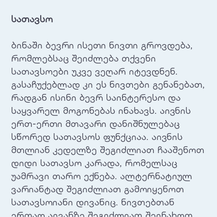
სათავსო
ბინაში ბევრი ისეთი ნივთი გროვდება,
რომლებსაც შეიძლება თქვენი
სათავსოები უკვე ვეღარ იტევდნენ.
გასაჩუქებლად კი ეს ნივთები გენანებათ,
რადგან ისინი ბევრ საინტერესო და
საყვარელ მოგონებას ინახავს. აივნის
ერთ-ერთი მთავარი დანიშნულებაც
სწორედ სათავსოს ფუნქციაა. აივნის
მთლიან კედელზე შეგიძლიათ ჩააშენოთ
დიდი სათავსო კარადა, რომელსაც
უამრავი თარო ექნება. ალტერნატიულ
ვარიანტად შეგიძლიათ გამოიყენოთ
სათავსოიანი დივანიც. ნივთებთან
ერთად აივანზე შეგიძლიათ შეინახოთ