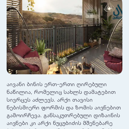
აივანი ბინის ერთ-ერთი ღირებული
ნაწილია, რომელიც სახლს დამატებით
სივრცეს აძლევს. არქი თავისი
ნებისმიერი ფორმის და ზომის აივნებით
გამოირჩევა. განსაკუთრებული დიზაინის
აივნები კი არქი ნუცუბიძის მშენებარე