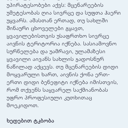
უპირატესობები აქვს: მცენარეების
უმეტესობას ღია სივრცე და სუფთა ჰაერი
უყვარს. ამასთან ერთად, თუ სახლში
შინაური ცხოველები გყავთ,
ყვავილებისთვის უსაფრთხო სივრცე
აივნის ტერიტორია იქნება. სასიამოვნო
სურნელება და უამრავი, ულამაზესი
ყვავილი აივანს სახლის ჯადოსნურ
ნაწილად აქცევს. თუ მცენარეების დიდი
მოყვარული ხართ, აივნის ქონა ერთ-
ერთი დიდი ბენეფიტი იქნება იმისთვის,
რომ თქვენს საყვარელ საქმიანობას
უფრო პროფესიული კუთხითაც
მოეკიდოთ.
ხედებით ტკბობა