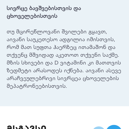
სივრცე ბავშვებისთვის და
ცხოველებისთვის
თუ მცირეწლოვანი შვილები გყავთ,
აივანი საუკეთესო ადგილია იმისთვის,
რომ მათ სუფთა ჰაერზეც ითამაშონ და
თქვენც მშვიდად აკეთოთ თქვენი საქმე.
მზის სხივები და D ვიტამინი კი მათთვის
ზედმეტი არასოდეს იქნება. აივანი ასევე
არაჩვეულებრივი სივრცეა ცხოველების
მეპატრონეებისთვის.
მსგავსი