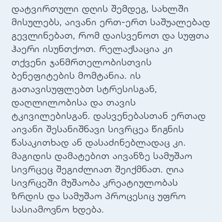
დატვირთული დღის შემდეგ, სახლში
მისულებს, აივანი ერთ-ერთ საშუალებად
გევლინებათ, რომ დაისვენოთ და სუფთა
ჰაერი ისუნთქოთ. რელაქსაცია კი
თქვენი ჯანმრთელობისთვის
ბენეფიტების მომტანია. ის
გათავისუფლებთ სტრესისგან,
დაღლილობისა და თავის
ტკივილებისგან. დასვენებასთან ერთად
აივანი შესანიშნავი სივრცეა წიგნის
წასაკითხად ან დასაძინებლადაც კი.
მაგიდის დამატებით აივანზე სამუშაო
სივრცეც შეგიძლიათ შეიქმნათ. ღია
სივრცეში მუშაობა კრეატიულობას
ზრდის და სამუშაო პროცესიც უფრო
სასიამოვნო ხდება.