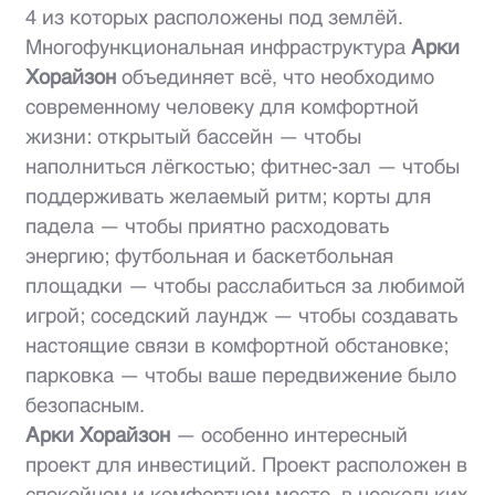
4 из которых расположены под землёй.
Многофункциональная инфраструктура
Арки
Хорайзон
объединяет всё, что необходимо
современному человеку для комфортной
жизни: открытый бассейн — чтобы
наполниться лёгкостью; фитнес-зал — чтобы
поддерживать желаемый ритм; корты для
падела — чтобы приятно расходовать
энергию; футбольная и баскетбольная
площадки — чтобы расслабиться за любимой
игрой; соседский лаундж — чтобы создавать
настоящие связи в комфортной обстановке;
парковка — чтобы ваше передвижение было
безопасным.
Арки Хорайзон
— особенно интересный
проект для инвестиций. Проект расположен в