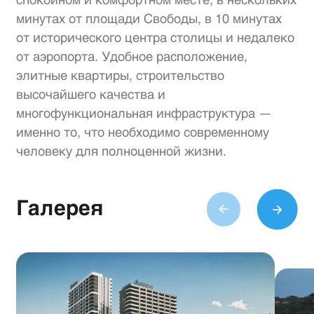
спокойном и комфортном месте, в нескольких
минутах от площади Свободы, в 10 минутах
от исторического центра столицы и недалеко
от аэропорта. Удобное расположение,
элитные квартиры, строительство
высочайшего качества и
многофункциональная инфраструктура —
именно то, что необходимо современному
человеку для полноценной жизни.
Галерея