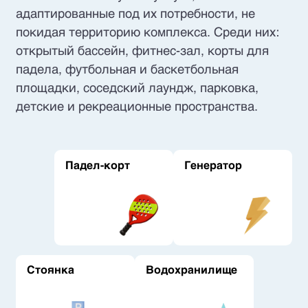
адаптированные под их потребности, не
покидая территорию комплекса. Среди них:
открытый бассейн, фитнес-зал, корты для
падела, футбольная и баскетбольная
площадки, соседский лаундж, парковка,
детские и рекреационные пространства.
Падел-корт
Генератор
Стоянка
Водохранилище