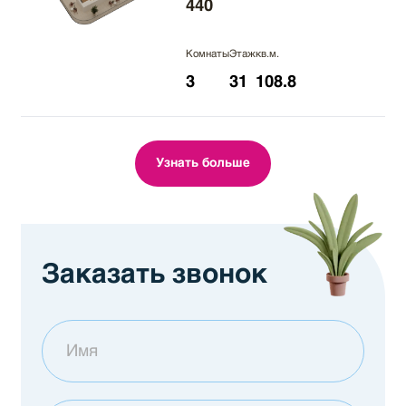
440
Комнаты
Этаж
кв.м.
3
31
108.8
Узнать больше
Заказать звонок