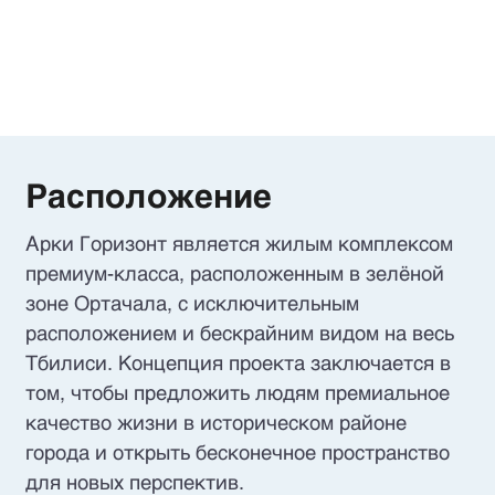
Расположение
Арки Горизонт является жилым комплексом
премиум-класса, расположенным в зелёной
зоне Ортачала, с исключительным
расположением и бескрайним видом на весь
Тбилиси. Концепция проекта заключается в
том, чтобы предложить людям премиальное
качество жизни в историческом районе
города и открыть бесконечное пространство
для новых перспектив.