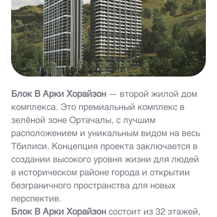
Блок B Арки Хорайзон
— второй жилой дом
комплекса. Это премиальный комплекс в
зелёной зоне Ортачалы, с лучшим
расположением и уникальным видом на весь
Тбилиси. Концепция проекта заключается в
создании высокого уровня жизни для людей
в историческом районе города и открытии
безграничного пространства для новых
перспектив.
Блок B Арки Хорайзон
состоит из 32 этажей,