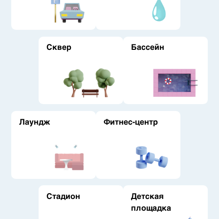
Сквер
Бассейн
Лаундж
Фитнес-центр
Стадион
Детская
площадка