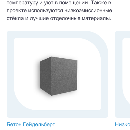
температуру и уют в помещении. Также в
проекте используются низкоэмиссионные
стёкла и лучшие отделочные материалы.
Бетон Гейдельберг
Низко