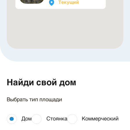
Текущий
Найди свой дом
Выбрать тип площади
Дом
Стоянка
Коммерческий