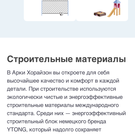
Строительные материалы
В Арки Хорайзон вы откроете для себя
высочайшее качество и комфорт в каждой
детали. При строительстве используются
экологически чистые и энергоэффективные
строительные материалы международного
стандарта. Среди них — энергоэффективный
строительный блок немецкого бренда
YTONG, который надолго сохраняет