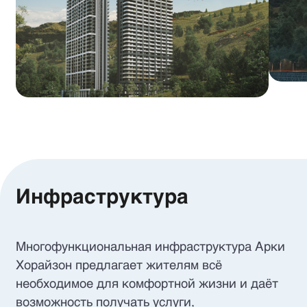
Инфраструктура
Многофункциональная инфраструктура Арки
Хорайзон предлагает жителям всё
необходимое для комфортной жизни и даёт
возможность получать услуги,