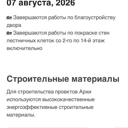
07 августа, 2026
🏡 Завершаются работы по благоустройству
двора
🏡 Завершаются работы по покраске стен
лестничных клеток со 2-го по 14-й этаж
включительно
Строительные материалы
Для строительства проектов Архи
используются высококачественные
энергоэффективные строительные
материалы.