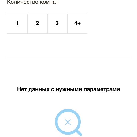
Количество комнат
1
2
3
4+
Нет данных с нужными параметрами