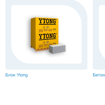
Блок Ytong
Бетон