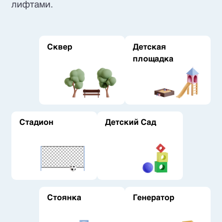
лифтами.
Сквер
Детская
площадка
Стадион
Детский Сад
Стоянка
Генератор