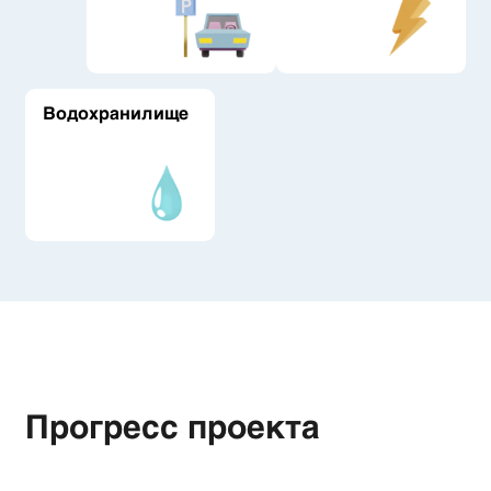
Водохранилище
Прогресс проекта