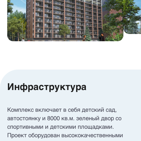
Инфраструктура
Комплекс включает в себя детский сад,
автостоянку и 8000 кв.м. зеленый двор со
спортивными и детскими площадками.
Проект оборудован высококачественными