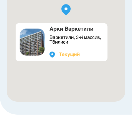
Арки Варкетили
Варкетили, 3-й массив,
Тбилиси
Текущий