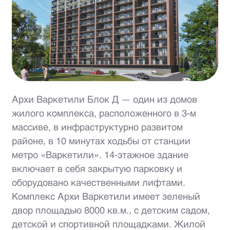
Архи Варкетили Блок Д — один из домов
жилого комплекса, расположенного в 3-м
массиве, в инфраструктурно развитом
районе, в 10 минутах ходьбы от станции
метро «Варкетили». 14-этажное здание
включает в себя закрытую парковку и
оборудовано качественными лифтами.
Комплекс Архи Варкетили имеет зеленый
двор площадью 8000 кв.м., с детским садом,
детской и спортивной площадками. Жилой