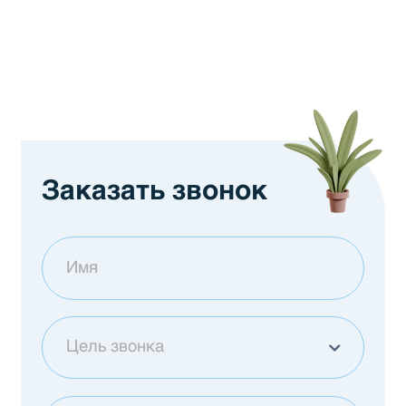
Заказать звонок
Цель звонка