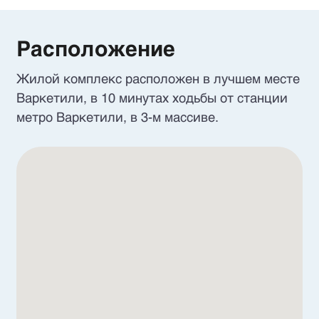
Расположение
Жилой комплекс расположен в лучшем месте
Варкетили, в 10 минутах ходьбы от станции
метро Варкетили, в 3-м массиве.