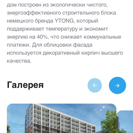
дом построен из экологически чистого,
энергоэффективного строительного блока
немецкого бренда YTONG, который
поддерживает температуру и экономит
энергию на 40%, что снижает коммунальные
платежи. Для облицовки фасада
используется декоративный кирпич высшего
качества.
Галерея