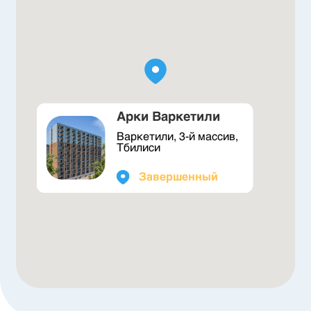
Арки Варкетили
Варкетили, 3-й массив,
Тбилиси
Завершенный