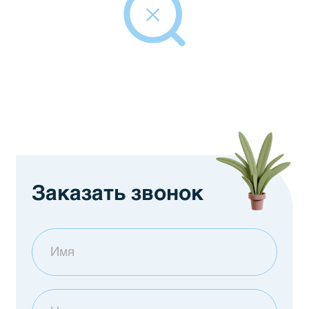
Заказать звонок