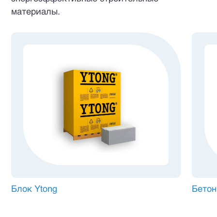
материалы.
Блок Ytong
Бетон