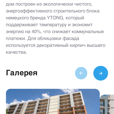
дом построен из экологически чистого,
энергоэффективного строительного блока
немецкого бренда YTONG, который
поддерживает температуру и экономит
энергию на 40%, что снижает коммунальные
платежи. Для облицовки фасада
используется декоративный кирпич высшего
качества.
Галерея