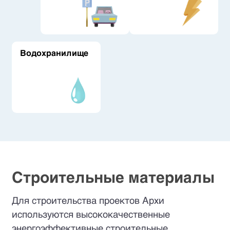
Водохранилище
Строительные материалы
Для строительства проектов Архи
используются высококачественные
энергоэффективные строительные