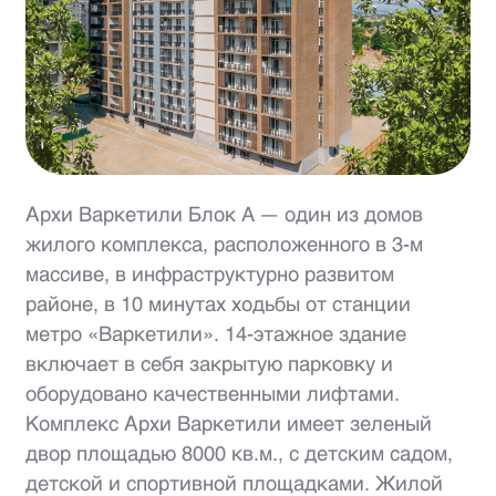
Архи Варкетили Блок A — один из домов
жилого комплекса, расположенного в 3-м
массиве, в инфраструктурно развитом
районе, в 10 минутах ходьбы от станции
метро «Варкетили». 14-этажное здание
включает в себя закрытую парковку и
оборудовано качественными лифтами.
Комплекс Архи Варкетили имеет зеленый
двор площадью 8000 кв.м., с детским садом,
детской и спортивной площадками. Жилой