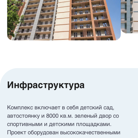
Инфраструктура
Комплекс включает в себя детский сад,
автостоянку и 8000 кв.м. зеленый двор со
спортивными и детскими площадками.
Проект оборудован высококачественными