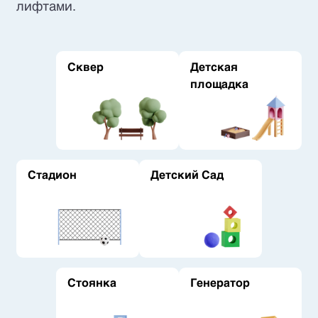
лифтами.
Сквер
Детская
площадка
Стадион
Детский Сад
Стоянка
Генератор