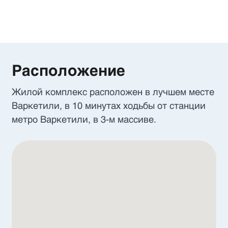
Расположение
Жилой комплекс расположен в лучшем месте
Варкетили, в 10 минутах ходьбы от станции
метро Варкетили, в 3-м массиве.