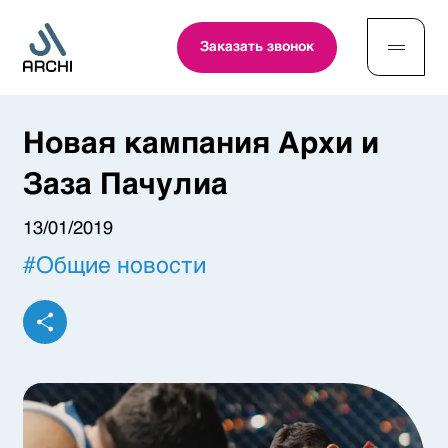
Заказать звонок
Новая кампания Архи и
Заза Пачулиа
13/01/2019
#
Общие новости