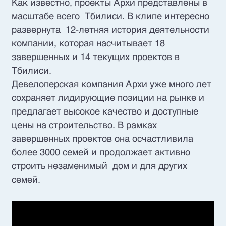
Как известно, проекты Архи представлены в
масштабе всего Тбилиси. В клипе интересно
развернута 12-летняя история деятельности
компании, которая насчитывает 18
завершенных и 14 текущих проектов в
Тбилиси.
Девелоперская компания Архи уже много лет
сохраняет лидирующие позиции на рынке и
предлагает высокое качество и доступные
цены на строительство. В рамках
завершенных проектов она осчастливила
более 3000 семей и продолжает активно
строить незаменимый дом и для других
семей.