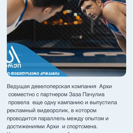
Ведущая девелоперская компания Архи
совместно с партнером Заза Пачулиа
провела еще одну кампанию и выпустила
рекламный видеоролик, в котором
проводится параллель между опытом и
достижениями Архи и спортсмена.