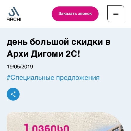
Заказать звонок
день большой скидки в
Архи Дигоми 2C!
19/05/2019
#
Специальные предложения