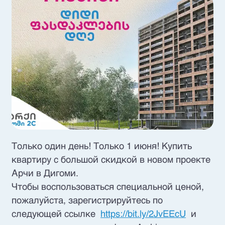
Только один день! Только 1 июня! Купить
квартиру с большой скидкой в новом проекте
Арчи в Дигоми.
Чтобы воспользоваться специальной ценой,
пожалуйста, зарегистрируйтесь по
следующей ссылке
https://bit.ly/2JvEEcU
и