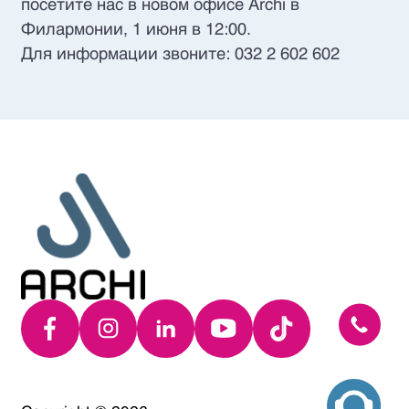
посетите нас в новом офисе Archi в
Филармонии, 1 июня в 12:00.
Для информации звоните: 032 2 602 602