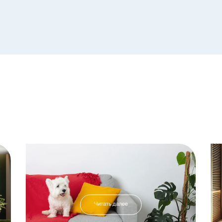
Читать далее