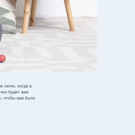
 легко, когда в
чно будет вам
к, чтобы вам было