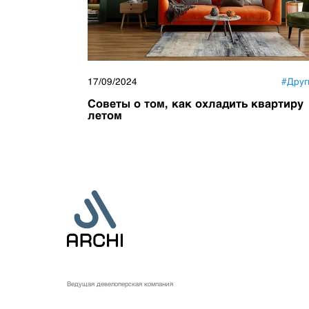
17/09/2024
#
Друг
Советы о том, как охладить квартиру
летом
Ведущая девелоперская компания