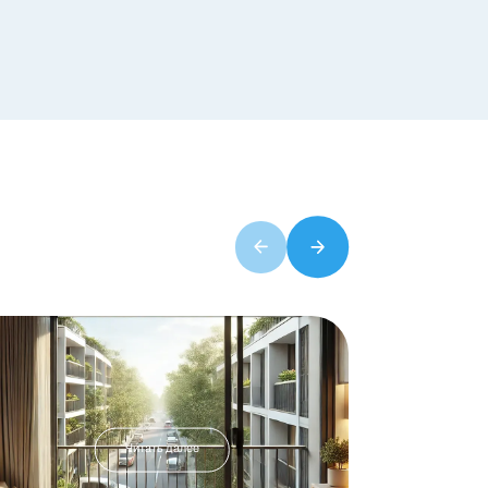
Читать далее