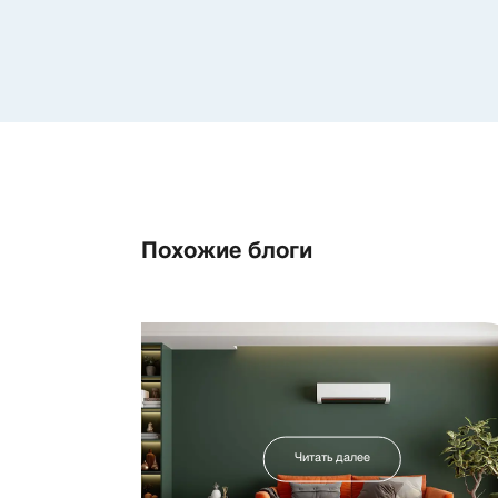
Похожие блоги
Читать далее