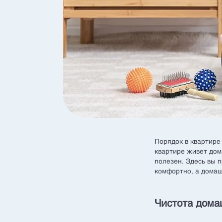
Порядок в квартире 
квартире живет дом
полезен. Здесь вы п
комфортно, а домаш
Чистота дома