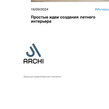
16/09/2024
#
Интерь
Простые идеи создания летнего
интерьера
Ведущая девелоперская компания