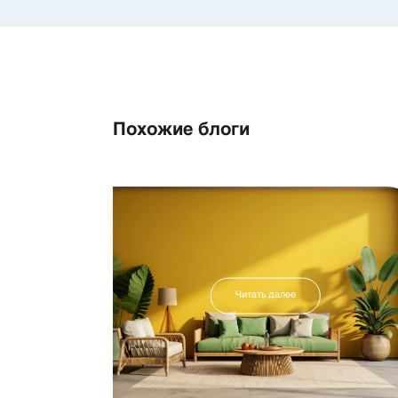
Похожие блоги
Читать далее