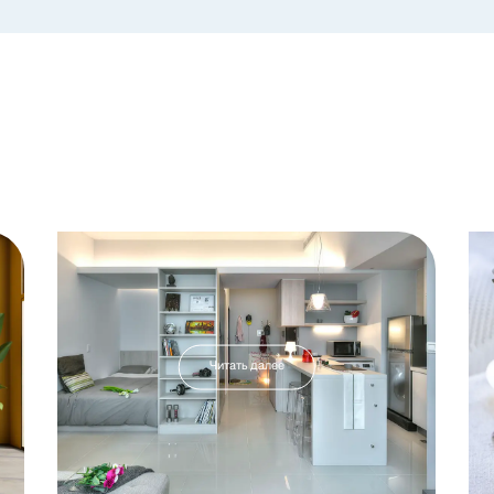
Читать далее