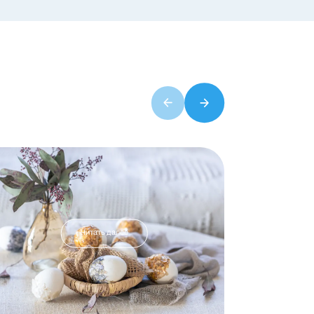
Читать далее