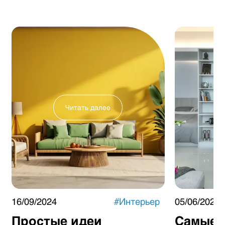
Читать далее
16/09/2024
#
Интерьер
05/06/2024
Простые идеи
Самые 