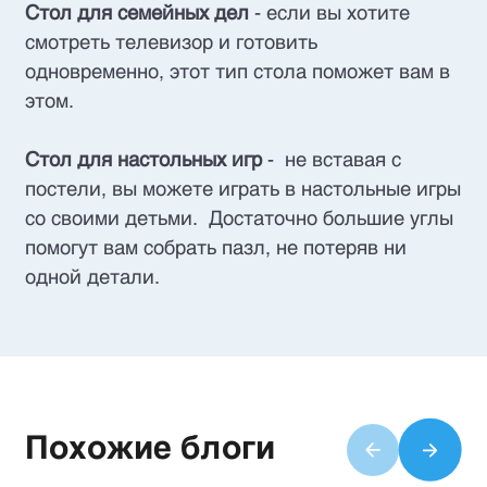
Стол для семейных дел
- если вы хотите
смотреть телевизор и готовить
одновременно, этот тип стола поможет вам в
этом.
Стол для настольных игр
- не вставая с
постели, вы можете играть в настольные игры
со своими детьми. Достаточно большие углы
помогут вам собрать пазл, не потеряв ни
одной детали.
Похожие блоги