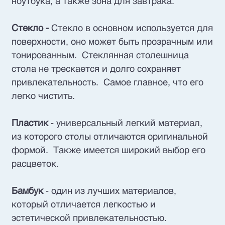
ноутбука, а также зона для завтрака.
Стекло -
Стекло в основном используется для
поверхности, оно может быть прозрачным или
тонированным. Стеклянная столешница
стола не трескается и долго сохраняет
привлекательность. Самое главное, что его
легко чистить.
Пластик
- универсальный легкий материал,
из которого столы отличаются оригинальной
формой. Также имеется широкий выбор его
расцветок.
Бамбук
- один из лучших материалов,
который отличается легкостью и
эстетической привлекательностью.