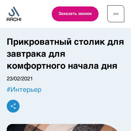
Заказать звонок
Прикроватный столик для
завтрака для
комфортного начала дня
23/02/2021
#
Интерьер