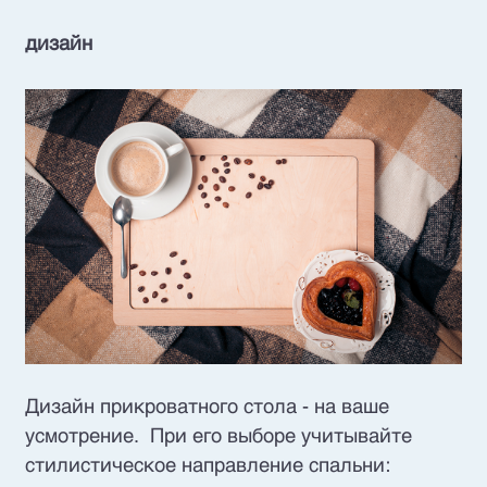
дизайн
Дизайн прикроватного стола - на ваше
усмотрение. При его выборе учитывайте
стилистическое направление спальни: