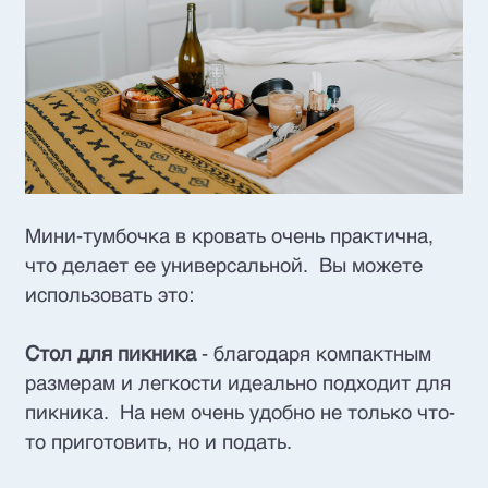
Мини-тумбочка в кровать очень практична,
что делает ее универсальной. Вы можете
использовать это:
Стол для пикника
- благодаря компактным
размерам и легкости идеально подходит для
пикника. На нем очень удобно не только что-
то приготовить, но и подать.