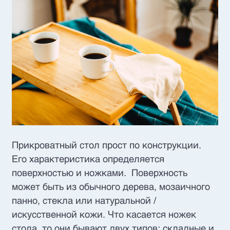
Прикроватный стол прост по конструкции.
Его характеристика определяется
поверхностью и ножками. Поверхность
может быть из обычного дерева, мозаичного
панно, стекла или натуральной /
искусственной кожи. Что касается ножек
стола, то они бывают двух типов: складные и