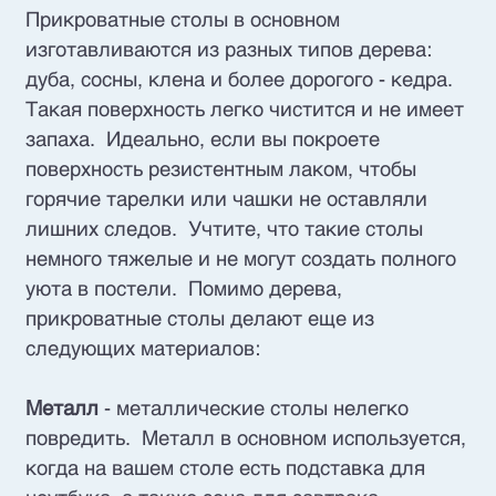
Прикроватные столы в основном
изготавливаются из разных типов дерева:
дуба, сосны, клена и более дорогого - кедра.
Такая поверхность легко чистится и не имеет
запаха. Идеально, если вы покроете
поверхность резистентным лаком, чтобы
горячие тарелки или чашки не оставляли
лишних следов. Учтите, что такие столы
немного тяжелые и не могут создать полного
уюта в постели. Помимо дерева,
прикроватные столы делают еще из
следующих материалов:
Металл
- металлические столы нелегко
повредить. Металл в основном используется,
когда на вашем столе есть подставка для