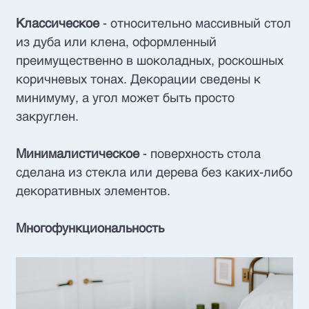
Классическое
- относительно массивный стол
из дуба или клена, оформленный
преимущественно в шоколадных, роскошных
коричневых тонах. Декорации сведены к
минимуму, а угол может быть просто
закруглен.
Минималистическое
- поверхность стола
сделана из стекла или дерева без каких-либо
декоративных элементов.
Многофункциональность