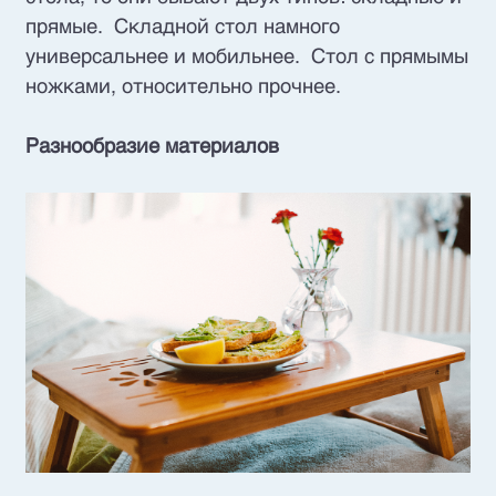
прямые. Складной стол намного
универсальнее и мобильнее. Стол с прямымы
ножками, относительно прочнее.
Разнообразие материалов