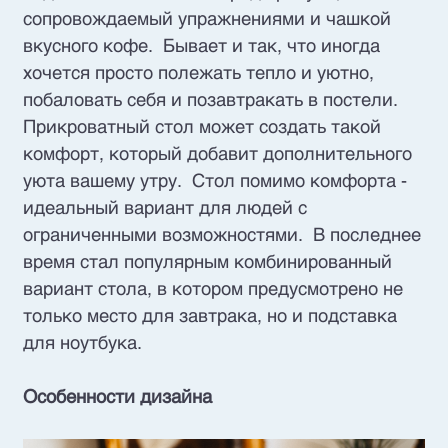
сопровождаемый упражнениями и чашкой
вкусного кофе. Бывает и так, что иногда
хочется просто полежать тепло и уютно,
побаловать себя и позавтракать в постели.
Прикроватный стол может создать такой
комфорт, который добавит дополнительного
уюта вашему утру. Стол помимо комфорта -
идеальный вариант для людей с
ограниченными возможностями. В последнее
время стал популярным комбинированный
вариант стола, в котором предусмотрено не
только место для завтрака, но и подставка
для ноутбука.
Особенности дизайна