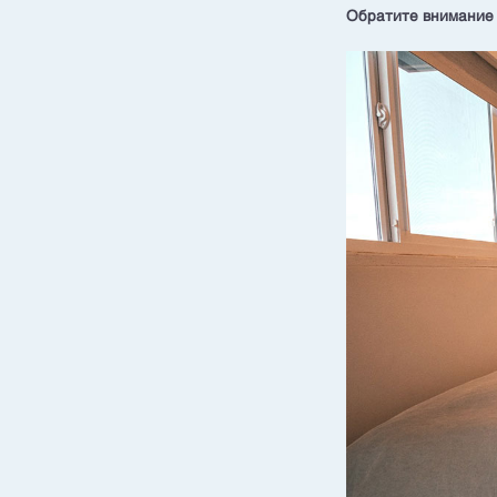
Обратите внимание 