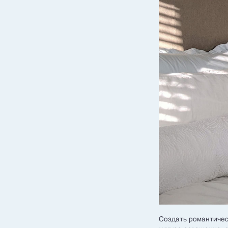
Создать романтичес