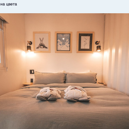
на цвета