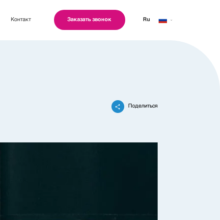
Контакт
Заказать звонок
Ru
Geo
Eng
Поделиться