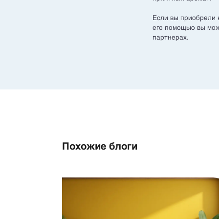
Если вы приобрели 
его помощью вы мож
партнерах.
Похожие блоги