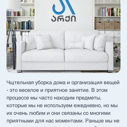
Чщтельная уборка дома и организация вещей
- это веселое и приятное занятие. В этом
процессе мы часто находим предметы,
которые мы не используем ежедневно, но мы
их очень любим и они связаны со многими
приятными для нас моментами. Раньше мы не