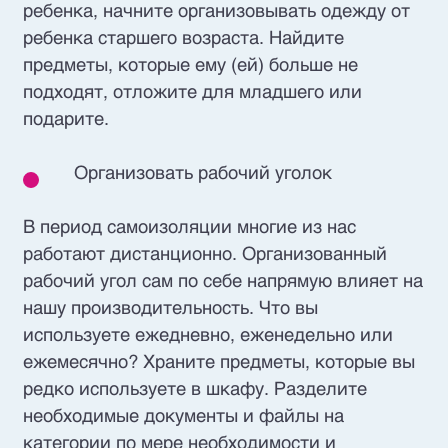
ребенка, начните организовывать одежду от
ребенка старшего возраста. Найдите
предметы, которые ему (ей) больше не
подходят, отложите для младшего или
подарите.
Организовать рабочий уголок
В период самоизоляции многие из нас
работают дистанционно. Организованный
рабочий угол сам по себе напрямую влияет на
нашу производительность. Что вы
используете ежедневно, еженедельно или
ежемесячно? Храните предметы, которые вы
редко используете в шкафу. Разделите
необходимые документы и файлы на
категории по мере необходимости и