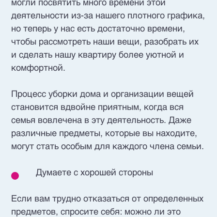
могли посвятить много времени этой
деятельности из-за нашего плотного графика,
но теперь у нас есть достаточно времени,
чтобы рассмотреть наши вещи, разобрать их
и сделать нашу квартиру более уютной и
комфортной.
Процесс уборки дома и организации вещей
становится вдвойне приятным, когда вся
семья вовлечена в эту деятельность. Даже
различные предметы, которые вы находите,
могут стать особым для каждого члена семьи.
Думаете с хорошей стороны
Если вам трудно отказаться от определенных
предметов, спросите себя: можно ли это