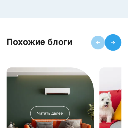
Похожие блоги
Читать далее