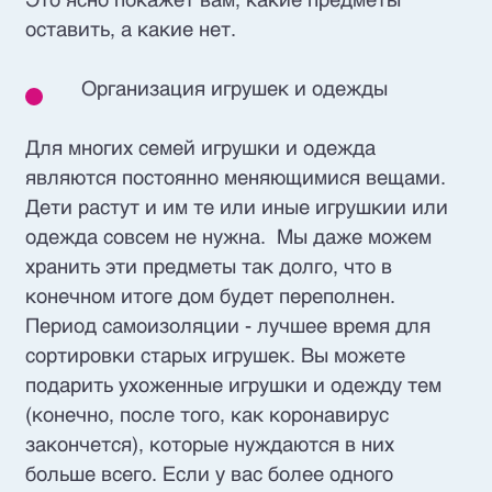
Это ясно покажет вам, какие предметы
оставить, а какие нет.
Организация игрушек и одежды
Для многих семей игрушки и одежда
являются постоянно меняющимися вещами.
Дети растут и им те или иные игрушкии или
одежда совсем не нужна. Мы даже можем
хранить эти предметы так долго, что в
конечном итоге дом будет переполнен.
Период самоизоляции - лучшее время для
сортировки старых игрушек. Вы можете
подарить ухоженные игрушки и одежду тем
(конечно, после того, как коронавирус
закончется), которые нуждаются в них
больше всего. Если у вас более одного