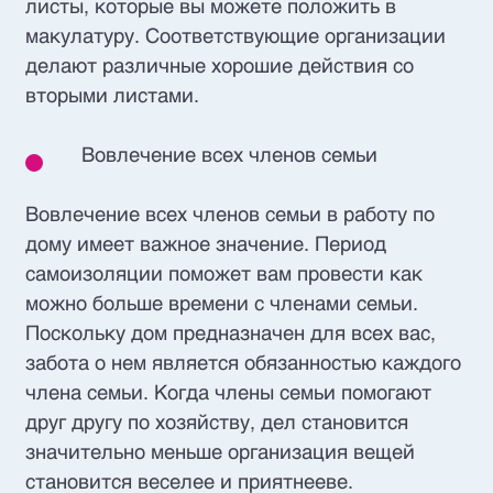
листы, которые вы можете положить в
макулатуру. Соответствующие организации
делают различные хорошие действия со
вторыми листами.
Вовлечение всех членов семьи
Вовлечение всех членов семьи в работу по
дому имеет важное значение. Период
самоизоляции поможет вам провести как
можно больше времени с членами семьи.
Поскольку дом предназначен для всех вас,
забота о нем является обязанностью каждого
члена семьи. Когда члены семьи помогают
друг другу по хозяйству, дел становится
значительно меньше организация вещей
становится веселее и приятнееве.