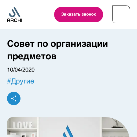
Заказать звонок
Совет по организации
предметов
10/04/2020
#
Другие