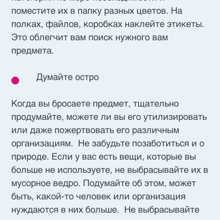
поместите их в папку разных цветов. На
полках, файлов, коробках наклейте этикеты.
Это облегчит вам поиск нужного вам
предмета.
Думайте остро
Когда вы бросаете предмет, тщательно
продумайте, можете ли вы его утилизировать
или даже пожертвовать его различным
организациям. Не забудьте позаботиться и о
природе. Если у вас есть вещи, которые вы
больше не используете, не выбрасывайте их в
мусорное ведро. Подумайте об этом, может
быть, какой-то человек или организация
нуждаются в них больше. Не выбрасывайте