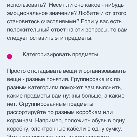
использовать? Несёт ли оно какое - нибудь
эмоциональное значение? Любите и от этого
становитесь счастливыми? Если у вас есть
положительный ответ на эти вопросы, то вам
следует оставить эти предметы.
Категоризировать предметы
Просто откладывать вещи и организовывать
вещи - разные понятия. Группировка их по
разным категориям поможет вам выяснить,
какие предметы вам нужны больше, а какие
нет. Сгруппированные предметы
рассортируйте по разным коробкам или
корзинам. Например, положить обувь в одну
коробку, электронные кабели в одну сумку.