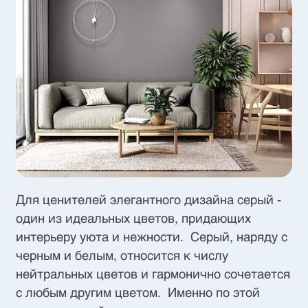
Для ценителей элегантного дизайна серый -
один из идеальных цветов, придающих
интерьеру уюта и нежности. Серый, наряду с
черным и белым, относится к числу
нейтральных цветов и гармонично сочетается
с любым другим цветом. Именно по этой