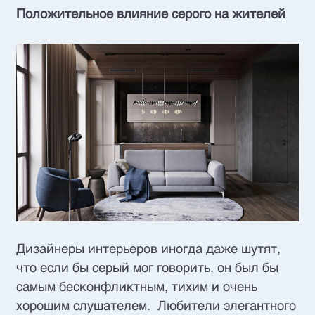
Положительное влияние серого на жителей
Дизайнеры интерьеров иногда даже шутят,
что если бы серый мог говорить, он был бы
самым бесконфликтным, тихим и очень
хорошим слушателем. Любители элегантного