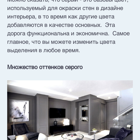
используемый для окраски стен в дизайне
интерьера, в то время как другие цвета
добавляются в качестве основных. Эта
дорога функциональна и экономична. Самое
главное, что вы можете изменить цвета
выделения в любое время.
Множество оттенков серого