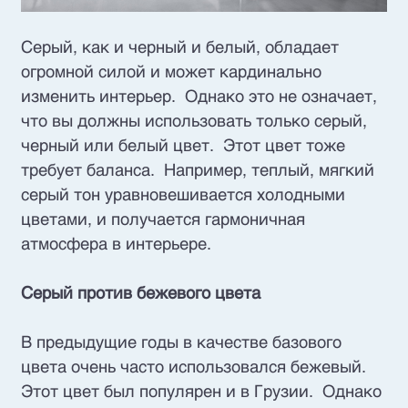
Серый, как и черный и белый, обладает
огромной силой и может кардинально
изменить интерьер. Однако это не означает,
что вы должны использовать только серый,
черный или белый цвет. Этот цвет тоже
требует баланса. Например, теплый, мягкий
серый тон уравновешивается холодными
цветами, и получается гармоничная
атмосфера в интерьере.
Серый против бежевого цвета
В предыдущие годы в качестве базового
цвета очень часто использовался бежевый.
Этот цвет был популярен и в Грузии. Однако