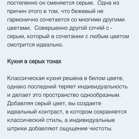
постепенно он сменяется серым. Одна из
причин этого в том, что бежевый не
гармонично сочетается со многими другими
цветами. Совершенно другой слчяй с -
серым, который в сочетании с любым цветом
смотрится идеально.
Кухня в серых тонах
Классическая кухня решена в белом цвете,
однако последний теряет индивидуальность
и делает это пространство однообразным.
Добавляя серый цвет, вы создаете
идеальный контраст, в котором сохраняется
классический стиль, а индивидуальные
штрихи добавляют ощущение чистоты.