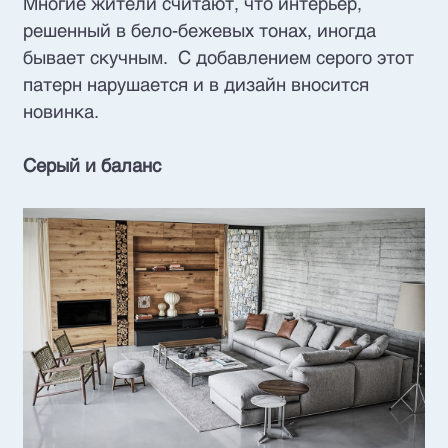
Многие жители считают, что интерьер,
решенный в бело-бежевых тонах, иногда
бывает скучным. С добавлением серого этот
патерн нарушается и в дизайн вносится
новинка.
Серый и баланс