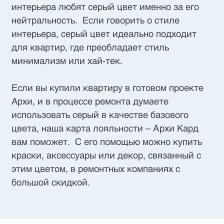
интерьера любят серый цвет именно за его
нейтральность. Если говорить о стиле
интерьера, серый цвет идеально подходит
для квартир, где преобладает стиль
минимализм или хай-тек.
Если вы купили квартиру в готовом проекте
Aрхи, и в процессе ремонта думаете
использовать серый в качестве базового
цвета, наша карта лояльности – Архи Кард
вам поможет. С его помощью можно купить
краски, аксессуары или декор, связанный с
этим цветом, в ремонтных компаниях с
большой скидкой.