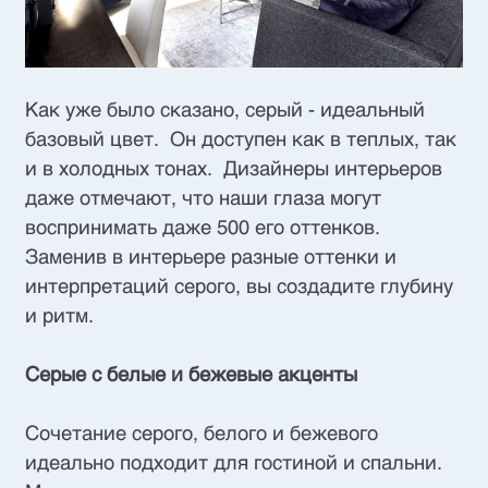
Как уже было сказано, серый - идеальный
базовый цвет. Он доступен как в теплых, так
и в холодных тонах. Дизайнеры интерьеров
даже отмечают, что наши глаза могут
воспринимать даже 500 его оттенков.
Заменив в интерьере разные оттенки и
интерпретаций серого, вы создадите глубину
и ритм.
Серые с белые и бежевые акценты
Сочетание серого, белого и бежевого
идеально подходит для гостиной и спальни.