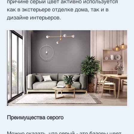
причине серый цвет активно используется
как в экстерьере отделке дома, так и в
дизайне интерьеров.
Преимущества серого
Можно сказать, что серый - это базовы цвет,