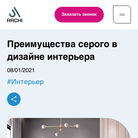
Заказать звонок
Преимущества серого в
дизайне интерьера
08/01/2021
#
Интерьер