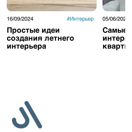
16/09/2024
#
Интерьер
05/06/2024
Простые идеи
Самые 
создания летнего
интерь
интерьера
кварти