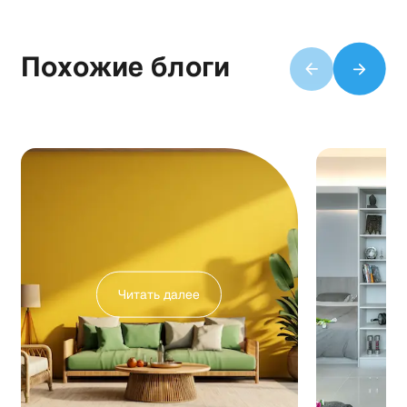
Похожие блоги
Читать далее