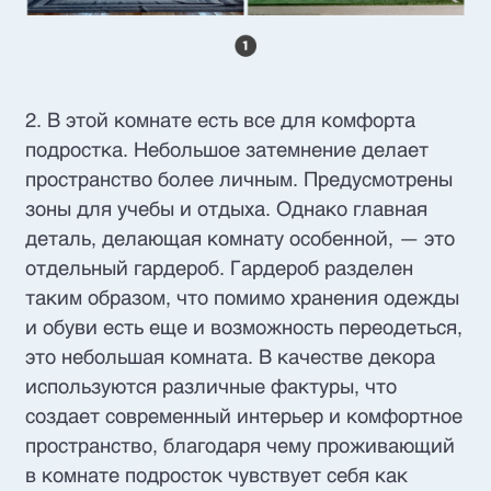
2. В этой комнате есть все для комфорта
подростка. Небольшое затемнение делает
пространство более личным. Предусмотрены
зоны для учебы и отдыха. Однако главная
деталь, делающая комнату особенной, — это
отдельный гардероб. Гардероб разделен
таким образом, что помимо хранения одежды
и обуви есть еще и возможность переодеться,
это небольшая комната. В качестве декора
используются различные фактуры, что
создает современный интерьер и комфортное
пространство, благодаря чему проживающий
в комнате подросток чувствует себя как