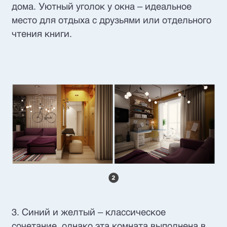
дома. Уютный уголок у окна – идеальное
место для отдыха с друзьями или отдельного
чтения книги.
3. Синий и желтый – классическое
сочетание, однако эта комната выполнена в