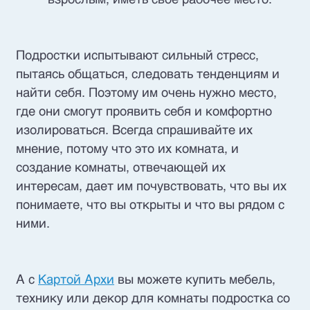
взрослым, иметь свое рабочее место.
Подростки испытывают сильный стресс,
пытаясь общаться, следовать тенденциям и
найти себя. Поэтому им очень нужно место,
где они смогут проявить себя и комфортно
изолироваться. Всегда спрашивайте их
мнение, потому что это их комната, и
создание комнаты, отвечающей их
интересам, дает им почувствовать, что вы их
понимаете, что вы открыты и что вы рядом с
ними.
А с
Картой Архи
вы можете купить мебель,
технику или декор для комнаты подростка со