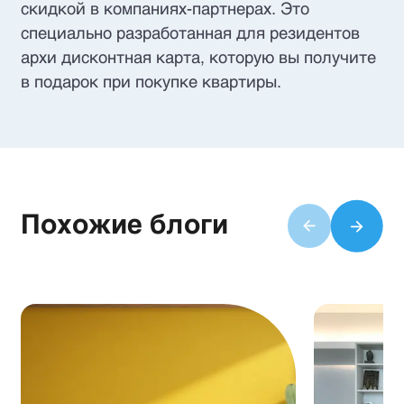
скидкой в ​​компаниях-партнерах. Это
специально разработанная для резидентов
архи дисконтная карта, которую вы получите
в подарок при покупке квартиры.
Похожие блоги