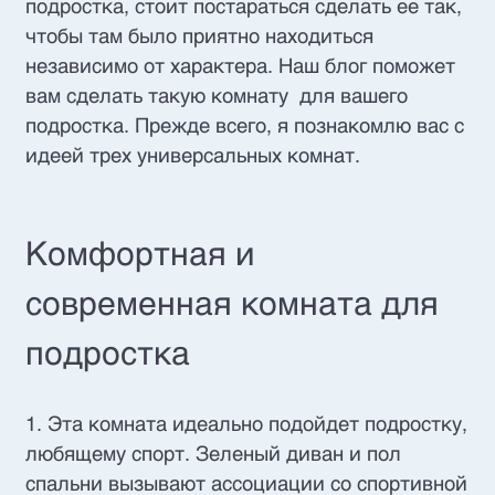
подростка, стоит постараться сделать ее так,
чтобы там было приятно находиться
независимо от характера. Наш блог поможет
вам сделать такую комнату для вашего
подростка. Прежде всего, я познакомлю вас с
идеей трех универсальных комнат.
Комфортная и
современная комната для
подростка
1. Эта комната идеально подойдет подростку,
любящему спорт. Зеленый диван и пол
спальни вызывают ассоциации со спортивной