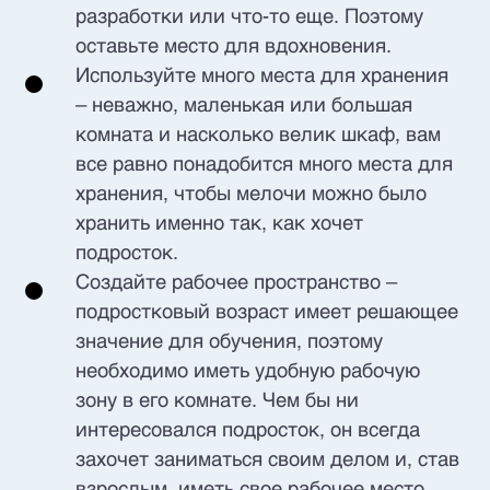
разработки или что-то еще. Поэтому
оставьте место для вдохновения.
Используйте много места для хранения
– неважно, маленькая или большая
комната и насколько велик шкаф, вам
все равно понадобится много места для
хранения, чтобы мелочи можно было
хранить именно так, как хочет
подросток.
Создайте рабочее пространство –
подростковый возраст имеет решающее
значение для обучения, поэтому
необходимо иметь удобную рабочую
зону в его комнате. Чем бы ни
интересовался подросток, он всегда
захочет заниматься своим делом и, став