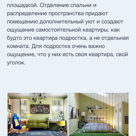
площадкой. Отделение спальни и
распределение пространства придают
помещению дополнительный уют и создают
ощущение самостоятельной квартиры, как
будто это квартира подростка, а не отдельная
комната. Для подростка очень важно
ощущение, что у них есть своя квартира, свой
уголок.