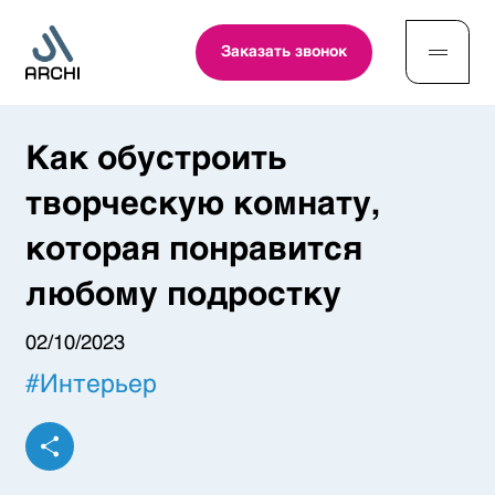
Заказать звонок
Как обустроить
творческую комнату,
которая понравится
любому подростку
02/10/2023
#
Интерьер