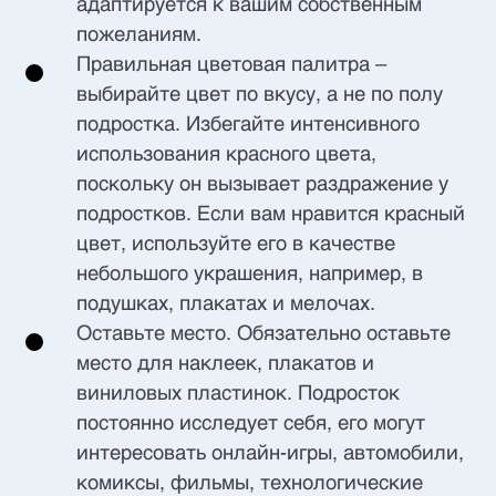
адаптируется к вашим собственным
пожеланиям.
Правильная цветовая палитра –
выбирайте цвет по вкусу, а не по полу
подростка. Избегайте интенсивного
использования красного цвета,
поскольку он вызывает раздражение у
подростков. Если вам нравится красный
цвет, используйте его в качестве
небольшого украшения, например, в
подушках, плакатах и ​​мелочах.
Оставьте место. Обязательно оставьте
место для наклеек, плакатов и
виниловых пластинок. Подросток
постоянно исследует себя, его могут
интересовать онлайн-игры, автомобили,
комиксы, фильмы, технологические