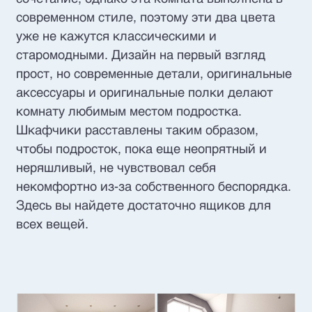
современном стиле, поэтому эти два цвета
уже не кажутся классическими и
старомодными. Дизайн на первый взгляд
прост, но современные детали, оригинальные
аксессуары и оригинальные полки делают
комнату любимым местом подростка.
Шкафчики расставлены таким образом,
чтобы подросток, пока еще неопрятный и
неряшливый, не чувствовал себя
некомфортно из-за собственного беспорядка.
Здесь вы найдете достаточно ящиков для
всех вещей.