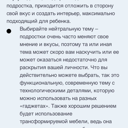
подростка, приходится отложить в сторону
свой вкус и создать интерьер, максимально
подходящий для ребенка.
Выбирайте нейтральную тему –
подростки очень часто меняют свое
мнение и вкусы, поэтому та или иная
тема может скоро вам наскучить или ее
может оказаться недостаточно для
раскрытия вашей личности. Что вы
действительно можете выбрать, так это
функциональную, современную тему с
технологическими деталями, которую
можно использовать на разных
«гаджетах». Также хорошим решением
будет использование
трансформируемой мебели, ведь она