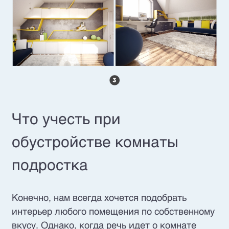
Что учесть при
обустройстве комнаты
подростка
Конечно, нам всегда хочется подобрать
интерьер любого помещения по собственному
вкусу. Однако, когда речь идет о комнате