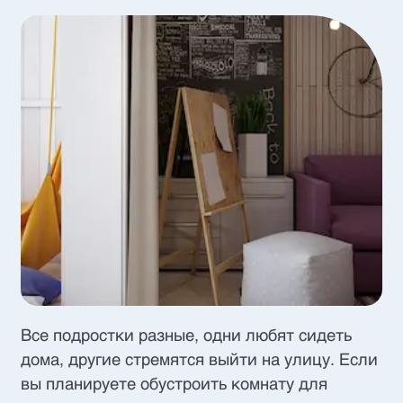
Все подростки разные, одни любят сидеть
дома, другие стремятся выйти на улицу. Если
вы планируете обустроить комнату для