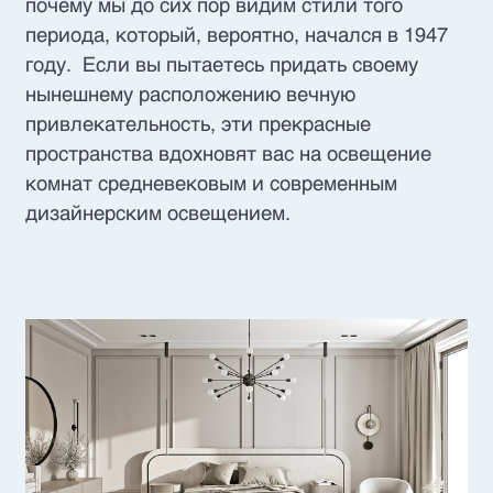
почему мы до сих пор видим стили того
периода, который, вероятно, начался в 1947
году. Если вы пытаетесь придать своему
нынешнему расположению вечную
привлекательность, эти прекрасные
пространства вдохновят вас на освещение
комнат средневековым и современным
дизайнерским освещением.