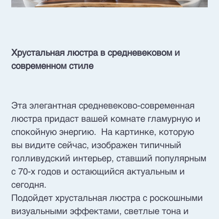
Хрустальная люстра в средневековом и
современном стиле
Эта элегантная средневеково-современная
люстра придаст вашей комнате гламурную и
спокойную энергию. На картинке, которую
вы видите сейчас, изображен типичный
голливудский интерьер, ставший популярным
с 70-х годов и остающийся актуальным и
сегодня.
Подойдет хрустальная люстра с роскошными
визуальными эффектами, светлые тона и