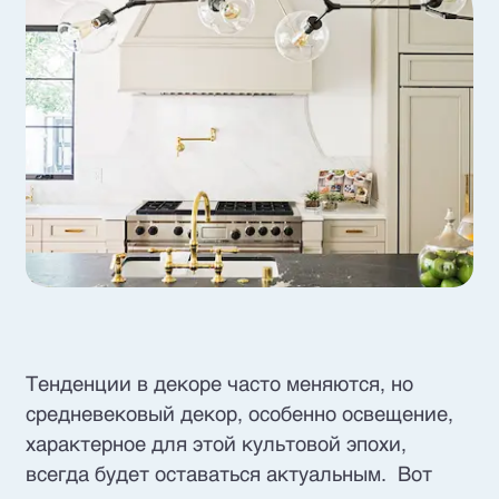
Тенденции в декоре часто меняются, но
средневековый декор, особенно освещение,
характерное для этой культовой эпохи,
всегда будет оставаться актуальным. Вот