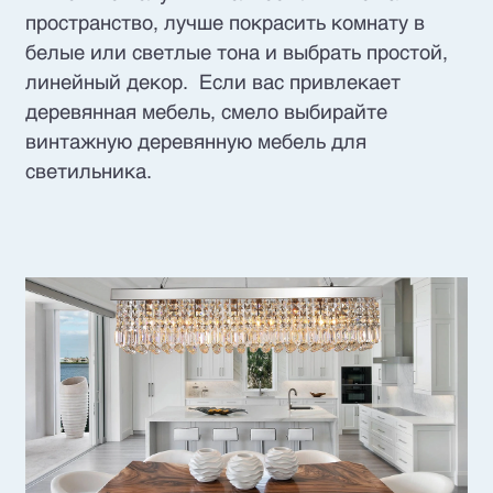
пространство, лучше покрасить комнату в
белые или светлые тона и выбрать простой,
линейный декор. Если вас привлекает
деревянная мебель, смело выбирайте
винтажную деревянную мебель для
светильника.