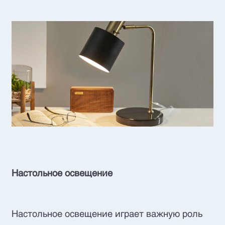
Настольное освещение
Настольное освещение играет важную роль