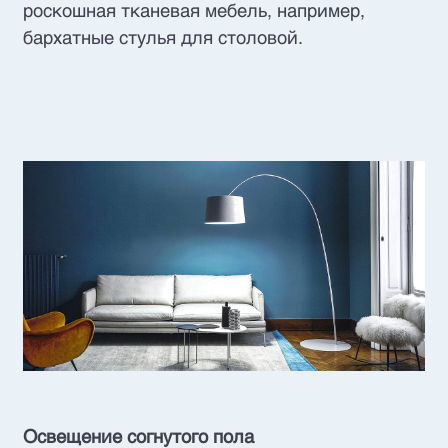
роскошная тканевая мебель, например,
бархатные стулья для столовой.
Освещение согнутого пола