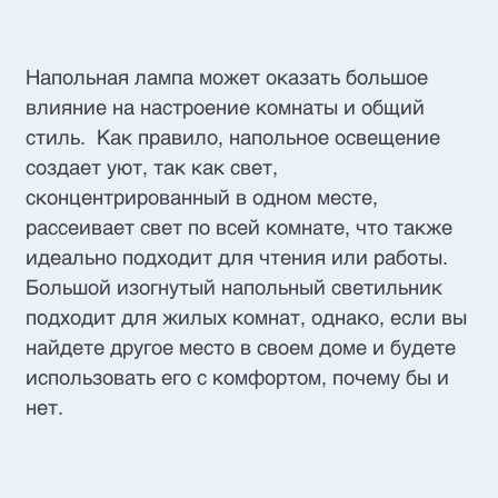
Напольная лампа может оказать большое
влияние на настроение комнаты и общий
стиль. Как правило, напольное освещение
создает уют, так как свет,
сконцентрированный в одном месте,
рассеивает свет по всей комнате, что также
идеально подходит для чтения или работы.
Большой изогнутый напольный светильник
подходит для жилых комнат, однако, если вы
найдете другое место в своем доме и будете
использовать его с комфортом, почему бы и
нет.