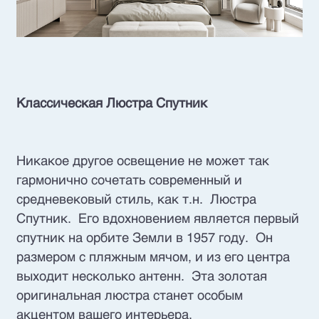
Классическая Люстра Спутник
Никакое другое освещение не может так
гармонично сочетать современный и
средневековый стиль, как т.н. Люстра
Спутник. Его вдохновением является первый
спутник на орбите Земли в 1957 году. Он
размером с пляжным мячом, и из его центра
выходит несколько антенн. Эта золотая
оригинальная люстра станет особым
акцентом вашего интерьера.