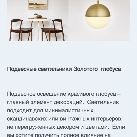
Подвесные светильники Золотого глобуса
Подвесное освещение красивого глобуса –
главный элемент декораций. Светильник
подходит для минималистичных,
скандинавских или винтажных интерьеров,
не перегруженных декором и цветами. Если
вы хотите получить полное влияние на