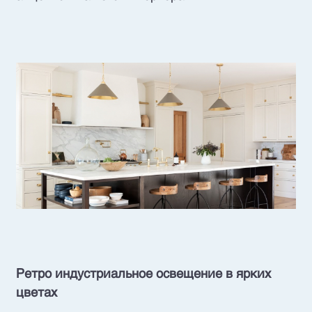
Ретро индустриальное освещение в ярких
цветах