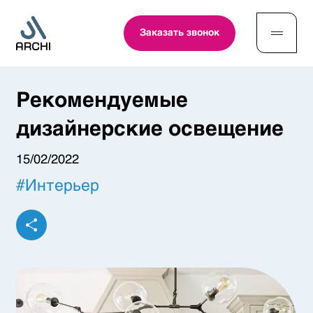
Заказать звонок
Рекомендуемые
дизайнерские освещение
15/02/2022
#
Интерьер