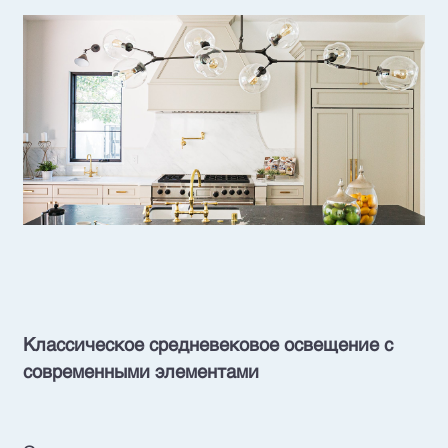
Классическое средневековое освещение с
современными элементами