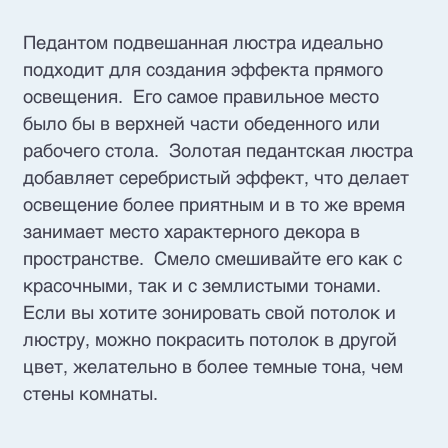
Педантом подвешанная люстра идеально
подходит для создания эффекта прямого
освещения. Его самое правильное место
было бы в верхней части обеденного или
рабочего стола. Золотая педантская люстра
добавляет серебристый эффект, что делает
освещение более приятным и в то же время
занимает место характерного декора в
пространстве. Смело смешивайте его как с
красочными, так и с землистыми тонами.
Если вы хотите зонировать свой потолок и
люстру, можно покрасить потолок в другой
цвет, желательно в более темные тона, чем
стены комнаты.