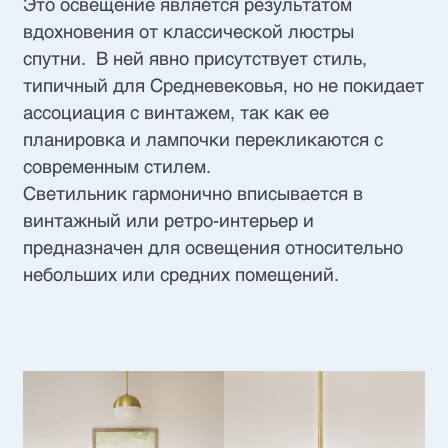
Это освещение является результатом
вдохновения от классической люстры
спутни. В ней явно присутствует стиль,
типичный для Средневековья, но не покидает
ассоциация с винтажем, так как ее
планировка и лампочки перекликаются с
современным стилем.
Светильник гармонично вписывается в
винтажный или ретро-интерьер и
предназначен для освещения относительно
небольших или средних помещений.