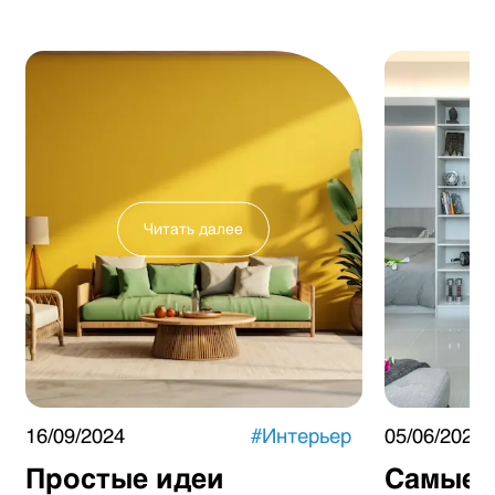
Читать далее
16/09/2024
#
Интерьер
05/06/2024
Простые идеи
Самые 