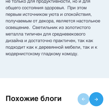
не только для продуктивности, но и для
общего состояния здоровья. При этом
первым источником уюта и спокойствия,
получаемым от декора, является настольное
освещение. Светильник из золотистого
металла типичен для средневекового
дизайна и достаточно практичен, так как
подходит как к деревянной мебели, так и к
модернистскому гладкому комоду.
Похожие блоги