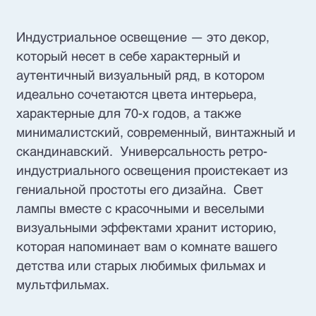
Индустриальное освещение — это декор,
который несет в себе характерный и
аутентичный визуальный ряд, в котором
идеально сочетаются цвета интерьера,
характерные для 70-х годов, а также
минималистский, современный, винтажный и
скандинавский. Универсальность ретро-
индустриального освещения проистекает из
гениальной простоты его дизайна. Свет
лампы вместе с красочными и веселыми
визуальными эффектами хранит историю,
которая напоминает вам о комнате вашего
детства или старых любимых фильмах и
мультфильмах.