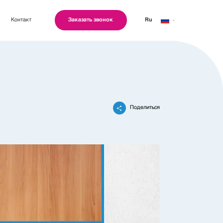
Контакт
Заказать звонок
Ru
Geo
Eng
Поделиться