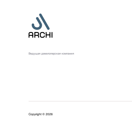
Ведущая девелоперская компания
Copyright ©
2026