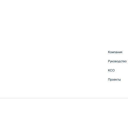
Компания
Руководство
КСО
Проекты