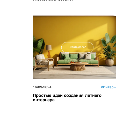
Читать далее
16/09/2024
#
Интерь
Простые идеи создания летнего
интерьера