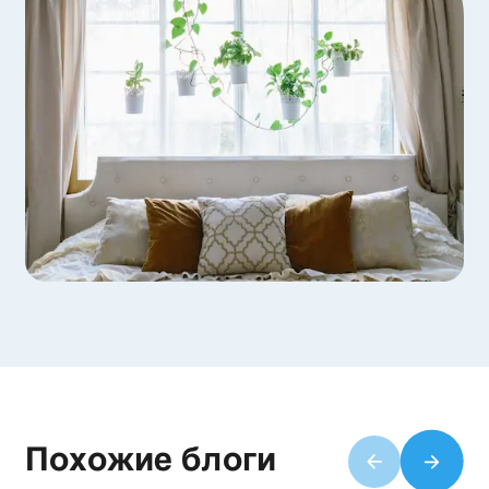
Похожие блоги