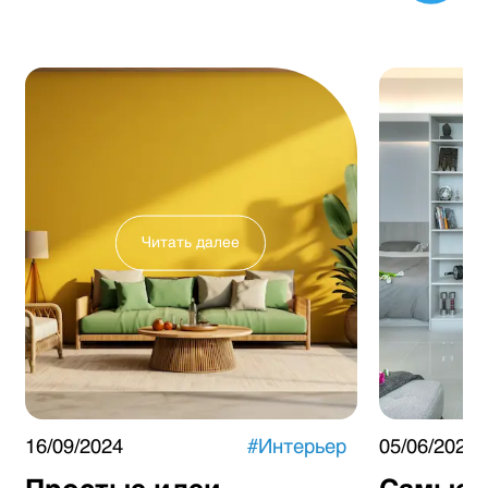
Читать далее
16/09/2024
#
Интерьер
05/06/2024