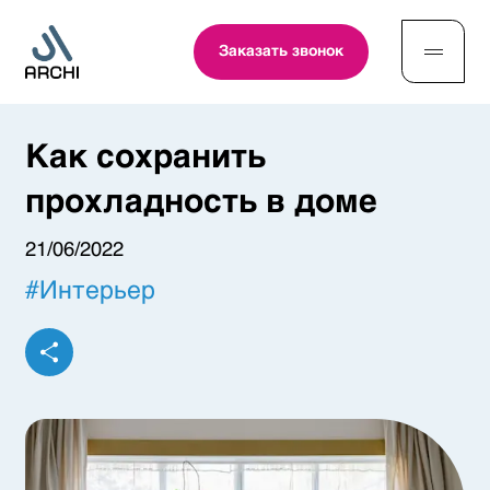
Заказать звонок
Как сохранить
прохладность в доме
21/06/2022
#
Интерьер