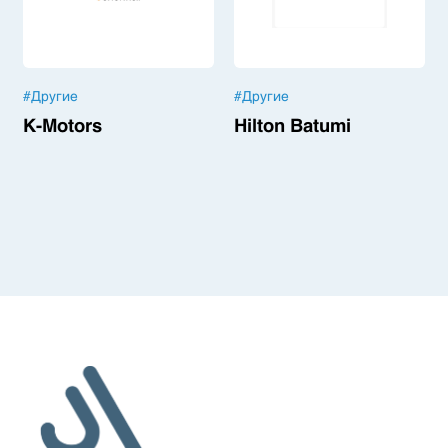
#
Другие
#
Другие
K-Motors
Hilton Batumi